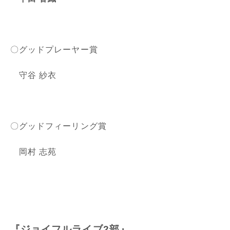
〇グッドプレーヤー賞
守谷 紗衣
〇グッドフィーリング賞
岡村 志苑
『ジョイフルライブ2部』