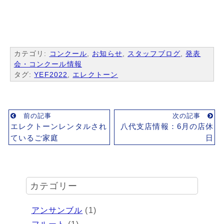
カテゴリ:
コンクール
,
お知らせ
,
スタッフブログ
,
発表
会・コンクール情報
タグ:
YEF2022
,
エレクトーン
前の記事
次の記事
エレクトーンレンタルされ
八代支店情報：6月の店休
ているご家庭
日
カテゴリー
アンサンブル
(1)