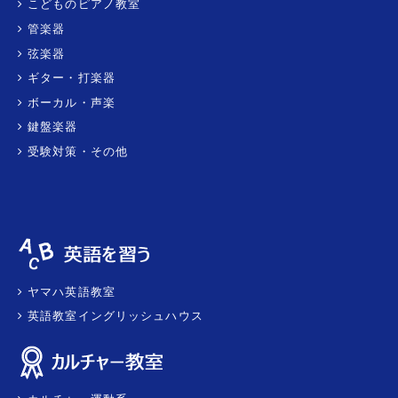
こどものピアノ教室
管楽器
弦楽器
ギター・打楽器
ボーカル・声楽
鍵盤楽器
受験対策・その他
ヤマハ英語教室
英語教室イングリッシュハウス