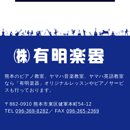
熊本のピアノ教室、ヤマハ音楽教室、ヤマハ英語教室
なら「有明楽器」オリジナルレッスンやピアノサービ
スも行っております。
〒862-0910 熊本市東区健軍本町54-12
TEL
096-369-8282
／ FAX
096-365-2369