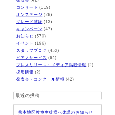
発表会
(42)
コンサート
(119)
オンステージ
(28)
グレード試験
(13)
キャンペーン
(47)
お知らせ
(570)
イベント
(196)
スタッフブログ
(452)
ピアノサービス
(64)
プレスリリース・メディア掲載情報
(2)
採用情報
(2)
発表会・コンクール情報
(42)
最近の投稿
熊本地区教室生徒様へ休講のお知らせ