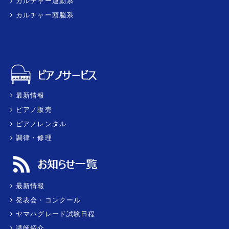
カルチャー運動系
カルチャー頭脳系
最新情報
ピアノ販売
ピアノレンタル
調律・修理
最新情報
発表会・コンクール
ヤマハグレード試験日程
講師紹介