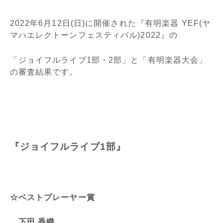
2022年6月12日(日)に開催された『有明楽器 YEF(ヤ
マハエレクトーンフェスティバル)2022』の
「ジョイフルライブ1部・2部」と「有明楽器大会」
の審査結果です。
『ジョイフルライブ1部』
☆ベストプレーヤー賞
下田 香織