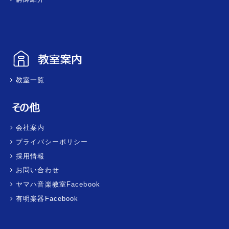
教室一覧
会社案内
プライバシーポリシー
採用情報
お問い合わせ
ヤマハ音楽教室Facebook
有明楽器Facebook