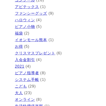
コンクール
(18)
アビテックス
(1)
ファンシーグッズ
(9)
ハロウィン
(4)
ピアノ小物
(5)
福袋
(2)
イオンモール熊本
(1)
お得
(5)
クリスマスプレゼント
(6)
入会金割引
(4)
2021
(4)
ピアノ指導者
(8)
システム手帳
(1)
こども
(29)
大人
(23)
オンライン
(8)