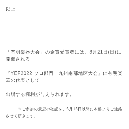
以上
「有明楽器大会」の金賞受賞者には、8月21日(日)に
開催される
『YEF2022 ソロ部門 九州南部地区大会』に有明楽
器の代表として
出場する権利が与えられます。
※ご参加の意思の確認を、6月15日以降に本部よりご連絡
させて頂きます。