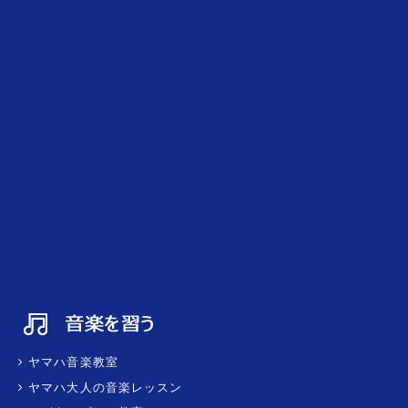
ヤマハ音楽教室
ヤマハ大人の音楽レッスン