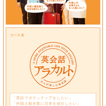
コース名
「英語でボランティアをしたい」
「外国人観光客に日本を紹介したい」