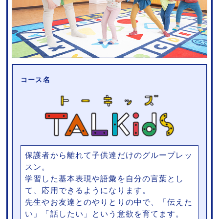
コース名
保護者から離れて子供達だけのグループレッ
スン。
学習した基本表現や語彙を自分の言葉とし
て、応用できるようになります。
先生やお友達とのやりとりの中で、「伝えた
い」「話したい」という意欲を育てます。