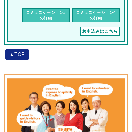
コミュニケーション3
コミュニケーション4
の詳細
の詳細
お申込みはこちら
▲TOP