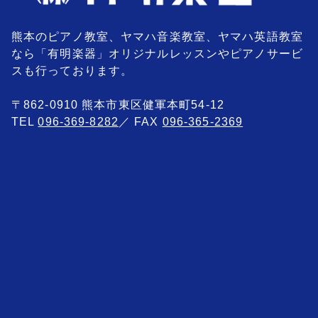
熊本のピアノ教室、ヤマハ音楽教室、ヤマハ英語教室
なら「有明楽器」オリジナルレッスンやピアノサービ
スも行っております。
〒862-0910 熊本市東区健軍本町54-12
TEL
096-369-8282
／ FAX
096-365-2369