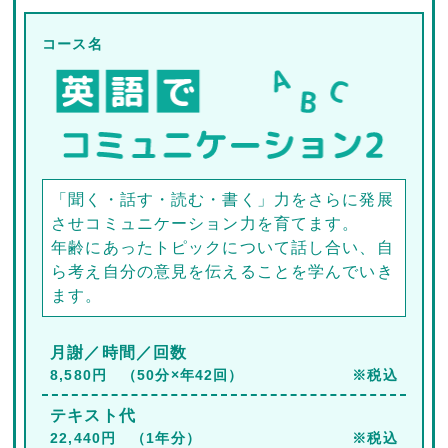
コース名
「聞く・話す・読む・書く」力をさらに発展
させコミュニケーション力を育てます。
年齢にあったトピックについて話し合い、自
ら考え自分の意見を伝えることを学んでいき
ます。
月謝／時間／回数
8,580円 （50分×年42回）
※税込
テキスト代
22,440円 （1年分）
※税込