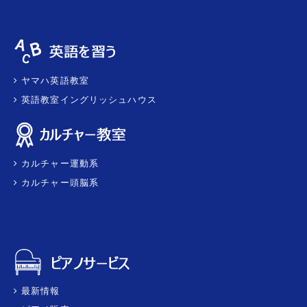
ヤマハ英語教室
英語教室イングリッシュハウス
カルチャー運動系
カルチャー頭脳系
最新情報