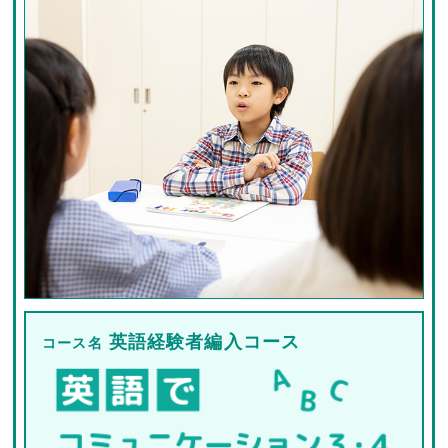
英語経験者編入コース
コース名