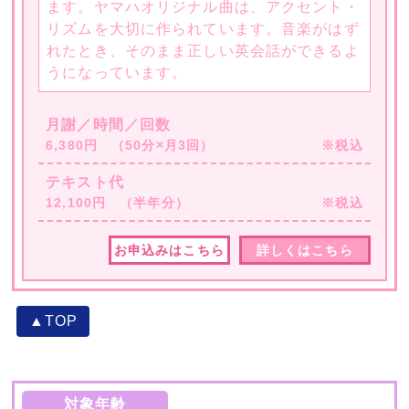
ます。ヤマハオリジナル曲は、アクセント・
リズムを大切に作られています。音楽がはず
れたとき、そのまま正しい英会話ができるよ
うになっています。
月謝／時間／回数
6,380円 （50分×月3回）
※税込
テキスト代
12,100円 （半年分）
※税込
お申込みはこちら
詳しくはこちら
▲TOP
対象年齢