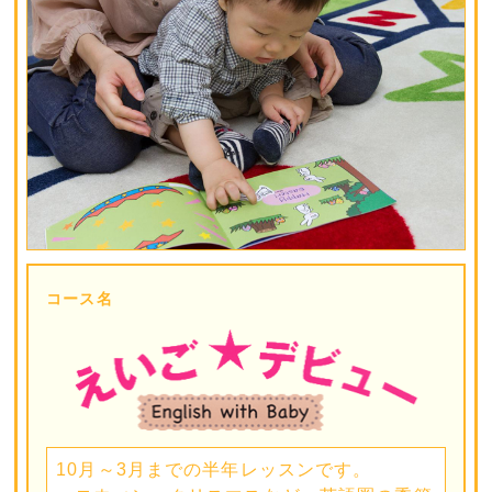
コース名
10月～3月までの半年レッスンです。