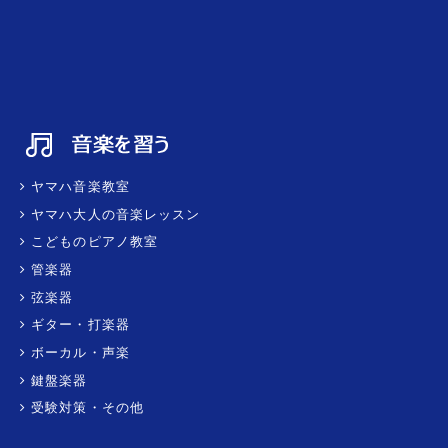
ヤマハ音楽教室
ヤマハ大人の音楽レッスン
こどものピアノ教室
管楽器
弦楽器
ギター・打楽器
ボーカル・声楽
鍵盤楽器
受験対策・その他