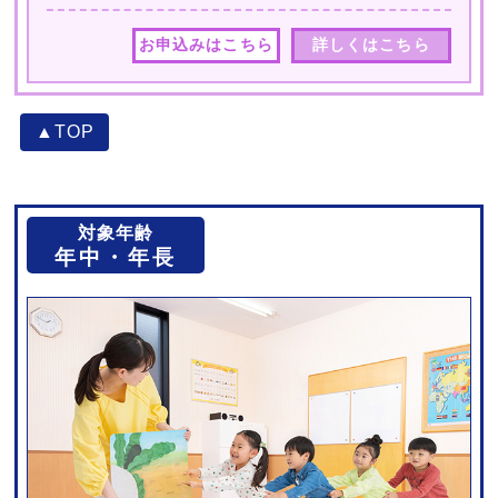
お申込みはこちら
詳しくはこちら
▲TOP
対象年齢
年中・年長