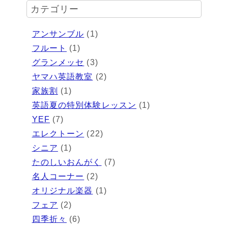
カテゴリー
アンサンブル
(1)
フルート
(1)
グランメッセ
(3)
ヤマハ英語教室
(2)
家族割
(1)
英語夏の特別体験レッスン
(1)
YEF
(7)
エレクトーン
(22)
シニア
(1)
たのしいおんがく
(7)
名人コーナー
(2)
オリジナル楽器
(1)
フェア
(2)
四季折々
(6)