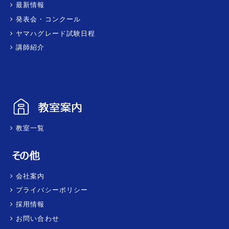
最新情報
発表会・コンクール
ヤマハグレード試験日程
講師紹介
教室一覧
会社案内
プライバシーポリシー
採用情報
お問い合わせ