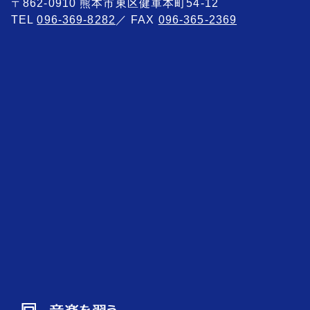
〒862-0910 熊本市東区健軍本町54-12
TEL
096-369-8282
／ FAX
096-365-2369