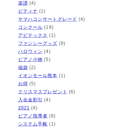
楽譜
(4)
ピティナ
(1)
ヤマハコンサートグレード
(4)
コンクール
(18)
アビテックス
(1)
ファンシーグッズ
(9)
ハロウィン
(4)
ピアノ小物
(5)
福袋
(2)
イオンモール熊本
(1)
お得
(5)
クリスマスプレゼント
(6)
入会金割引
(4)
2021
(4)
ピアノ指導者
(8)
システム手帳
(1)