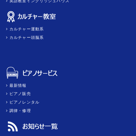
英語教室イングリッシュハウス
カルチャー運動系
カルチャー頭脳系
最新情報
ピアノ販売
ピアノレンタル
調律・修理