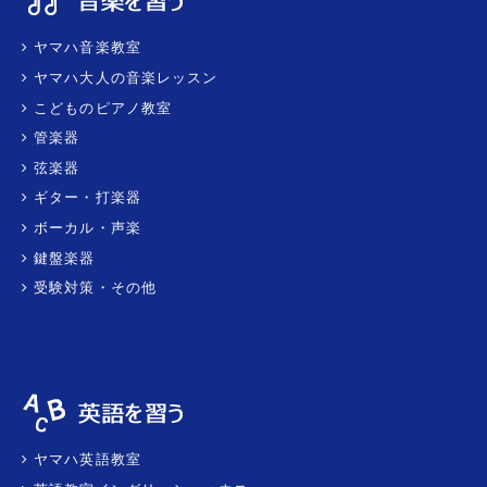
ヤマハ音楽教室
ヤマハ大人の音楽レッスン
こどものピアノ教室
管楽器
弦楽器
ギター・打楽器
ボーカル・声楽
鍵盤楽器
受験対策・その他
ヤマハ英語教室