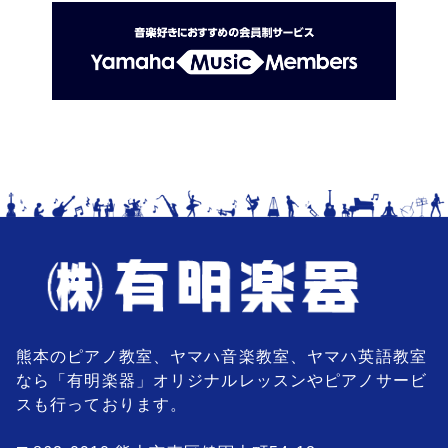
熊本のピアノ教室、ヤマハ音楽教室、ヤマハ英語教室
なら「有明楽器」オリジナルレッスンやピアノサービ
スも行っております。