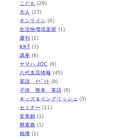
こども
(29)
大人
(23)
オンライン
(8)
生活快増倶楽部
(1)
週刊
(1)
KKT
(1)
講座
(8)
ヤマハ JOC
(6)
八代支店情報
(45)
英語 ｲﾍﾞﾝﾄ
(8)
子供 熊本 英語
(9)
キッズ＆イングリッシュ
(3)
セミナー
(11)
安美錦
(1)
懸賞旗
(1)
相撲
(1)