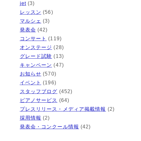
jet
(3)
レッスン
(56)
マルシェ
(3)
発表会
(42)
コンサート
(119)
オンステージ
(28)
グレード試験
(13)
キャンペーン
(47)
お知らせ
(570)
イベント
(196)
スタッフブログ
(452)
ピアノサービス
(64)
プレスリリース・メディア掲載情報
(2)
採用情報
(2)
発表会・コンクール情報
(42)