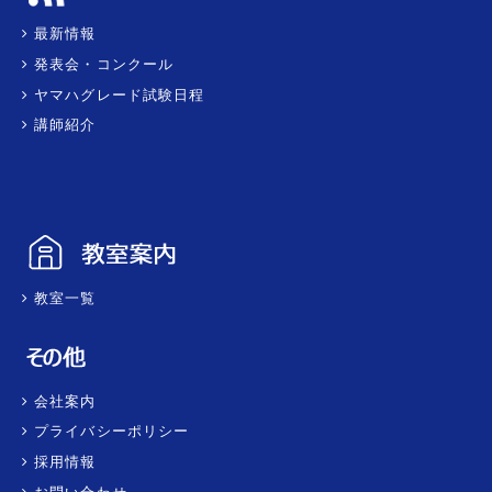
最新情報
発表会・コンクール
ヤマハグレード試験日程
講師紹介
教室一覧
会社案内
プライバシーポリシー
採用情報