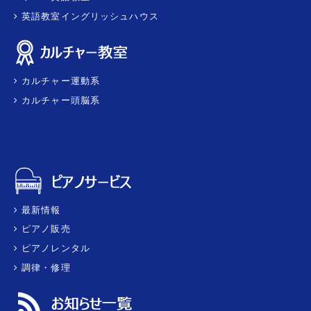
英語教室イングリッシュハウス
カルチャー運動系
カルチャー頭脳系
最新情報
ピアノ販売
ピアノレンタル
調律・修理