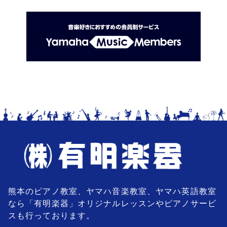
熊本のピアノ教室、ヤマハ音楽教室、ヤマハ英語教室
なら「有明楽器」オリジナルレッスンやピアノサービ
スも行っております。