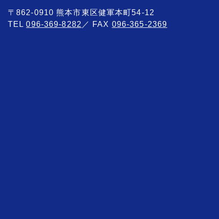
〒862-0910 熊本市東区健軍本町54-12
TEL
096-369-8282
／ FAX
096-365-2369