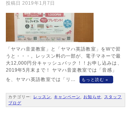
投稿日
2019年1月7日
「ヤマハ音楽教室」と「ヤマハ英語教室」をWで習
うと・・・。レッスン料の一部が、電子マネーで最
大12,000円分キャッシュバック！！お申し込みは、
2019年5月末まで！ ヤマハ音楽教室では「音感」
を、ヤマハ英語教室では「リ…
もっと読む »
カテゴリー:
レッスン
,
キャンペーン
,
お知らせ
,
スタッフ
ブログ