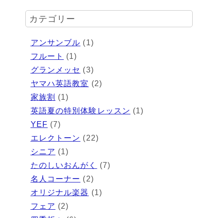
カテゴリー
アンサンブル
(1)
フルート
(1)
グランメッセ
(3)
ヤマハ英語教室
(2)
家族割
(1)
英語夏の特別体験レッスン
(1)
YEF
(7)
エレクトーン
(22)
シニア
(1)
たのしいおんがく
(7)
名人コーナー
(2)
オリジナル楽器
(1)
フェア
(2)