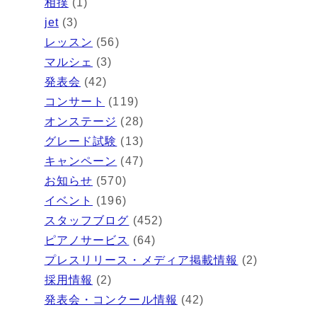
相撲
(1)
jet
(3)
レッスン
(56)
マルシェ
(3)
発表会
(42)
コンサート
(119)
オンステージ
(28)
グレード試験
(13)
キャンペーン
(47)
お知らせ
(570)
イベント
(196)
スタッフブログ
(452)
ピアノサービス
(64)
プレスリリース・メディア掲載情報
(2)
採用情報
(2)
発表会・コンクール情報
(42)