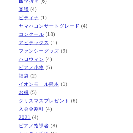
四季折々
(6)
楽譜
(4)
ピティナ
(1)
ヤマハコンサートグレード
(4)
コンクール
(18)
アビテックス
(1)
ファンシーグッズ
(9)
ハロウィン
(4)
ピアノ小物
(5)
福袋
(2)
イオンモール熊本
(1)
お得
(5)
クリスマスプレゼント
(6)
入会金割引
(4)
2021
(4)
ピアノ指導者
(8)