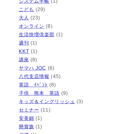
システム手帳
(1)
こども
(29)
大人
(23)
オンライン
(8)
生活快増倶楽部
(1)
週刊
(1)
KKT
(1)
講座
(8)
ヤマハ JOC
(6)
八代支店情報
(45)
英語 ｲﾍﾞﾝﾄ
(8)
子供 熊本 英語
(9)
キッズ＆イングリッシュ
(3)
セミナー
(11)
安美錦
(1)
懸賞旗
(1)