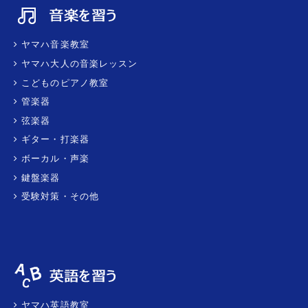
ヤマハ音楽教室
ヤマハ大人の音楽レッスン
こどものピアノ教室
管楽器
弦楽器
ギター・打楽器
ボーカル・声楽
鍵盤楽器
受験対策・その他
ヤマハ英語教室