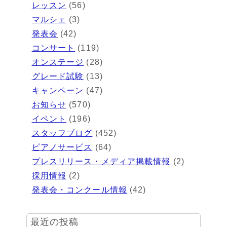
レッスン
(56)
マルシェ
(3)
発表会
(42)
コンサート
(119)
オンステージ
(28)
グレード試験
(13)
キャンペーン
(47)
お知らせ
(570)
イベント
(196)
スタッフブログ
(452)
ピアノサービス
(64)
プレスリリース・メディア掲載情報
(2)
採用情報
(2)
発表会・コンクール情報
(42)
最近の投稿