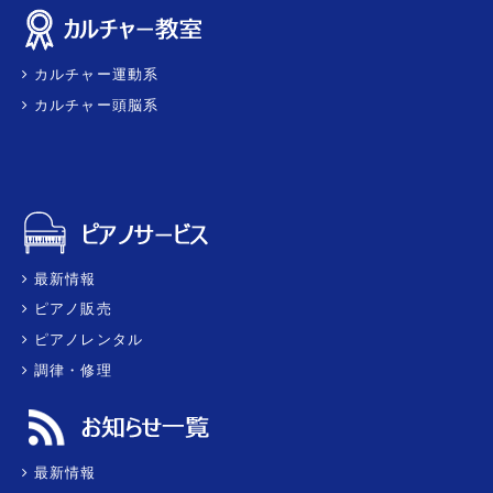
カルチャー運動系
カルチャー頭脳系
最新情報
ピアノ販売
ピアノレンタル
調律・修理
最新情報