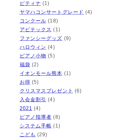
ピティナ
(1)
ヤマハコンサートグレード
(4)
コンクール
(18)
アビテックス
(1)
ファンシーグッズ
(9)
ハロウィン
(4)
ピアノ小物
(5)
福袋
(2)
イオンモール熊本
(1)
お得
(5)
クリスマスプレゼント
(6)
入会金割引
(4)
2021
(4)
ピアノ指導者
(8)
システム手帳
(1)
こども
(29)