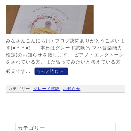
みなさんこんにちは♪ ブログ訪問ありがとうございま
す(●＾＾●)！ 本日はグレード試験(ヤマハ音楽能力
検定)のお知らせを致します。 ピアノ・エレクトーン
をされている方、また習ってみたいと考えている方
必見です…
もっと読む »
カテゴリー:
グレード試験
,
お知らせ
カテゴリー