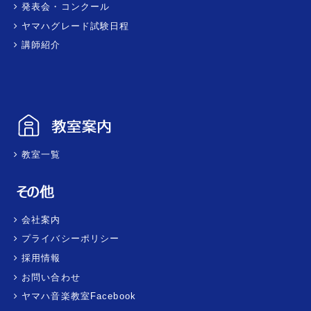
発表会・コンクール
ヤマハグレード試験日程
講師紹介
教室一覧
会社案内
プライバシーポリシー
採用情報
お問い合わせ
ヤマハ音楽教室Facebook