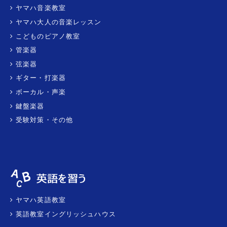
ヤマハ音楽教室
ヤマハ大人の音楽レッスン
こどものピアノ教室
管楽器
弦楽器
ギター・打楽器
ボーカル・声楽
鍵盤楽器
受験対策・その他
ヤマハ英語教室
英語教室イングリッシュハウス