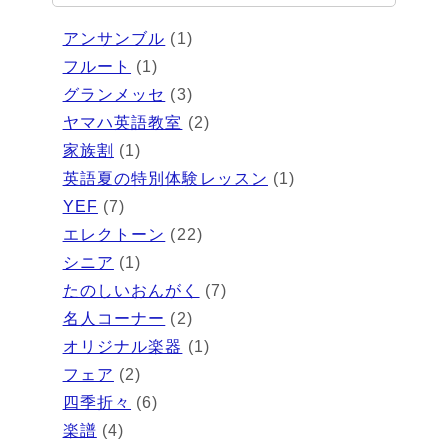
アンサンブル
(1)
フルート
(1)
グランメッセ
(3)
ヤマハ英語教室
(2)
家族割
(1)
英語夏の特別体験レッスン
(1)
YEF
(7)
エレクトーン
(22)
シニア
(1)
たのしいおんがく
(7)
名人コーナー
(2)
オリジナル楽器
(1)
フェア
(2)
四季折々
(6)
楽譜
(4)