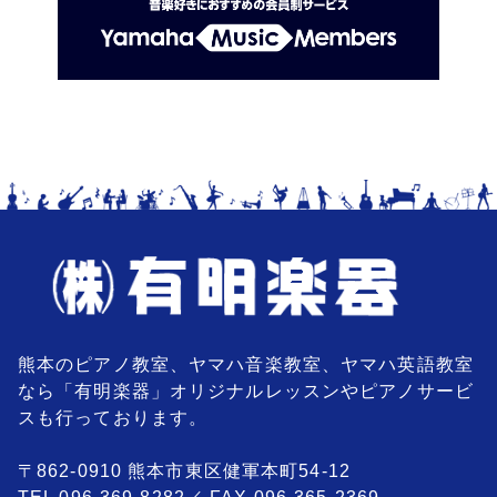
熊本のピアノ教室、ヤマハ音楽教室、ヤマハ英語教室
なら「有明楽器」オリジナルレッスンやピアノサービ
スも行っております。
〒862-0910 熊本市東区健軍本町54-12