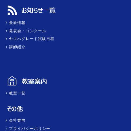
最新情報
発表会・コンクール
ヤマハグレード試験日程
講師紹介
教室一覧
会社案内
プライバシーポリシー