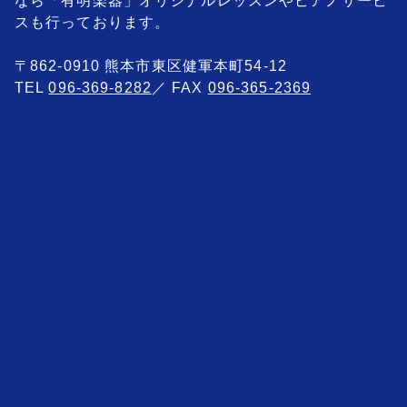
なら「有明楽器」オリジナルレッスンやピアノサービ
スも行っております。
〒862-0910 熊本市東区健軍本町54-12
TEL
096-369-8282
／ FAX
096-365-2369