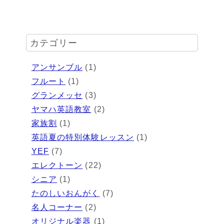
カテゴリー
アンサンブル
(1)
フルート
(1)
グランメッセ
(3)
ヤマハ英語教室
(2)
家族割
(1)
英語夏の特別体験レッスン
(1)
YEF
(7)
エレクトーン
(22)
シニア
(1)
たのしいおんがく
(7)
名人コーナー
(2)
オリジナル楽器
(1)