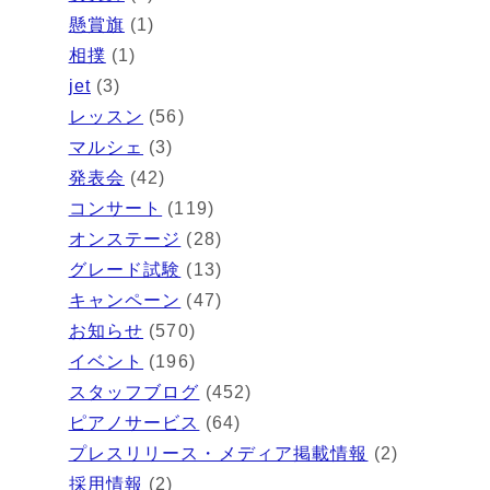
懸賞旗
(1)
相撲
(1)
jet
(3)
レッスン
(56)
マルシェ
(3)
発表会
(42)
コンサート
(119)
オンステージ
(28)
グレード試験
(13)
キャンペーン
(47)
お知らせ
(570)
イベント
(196)
スタッフブログ
(452)
ピアノサービス
(64)
プレスリリース・メディア掲載情報
(2)
採用情報
(2)