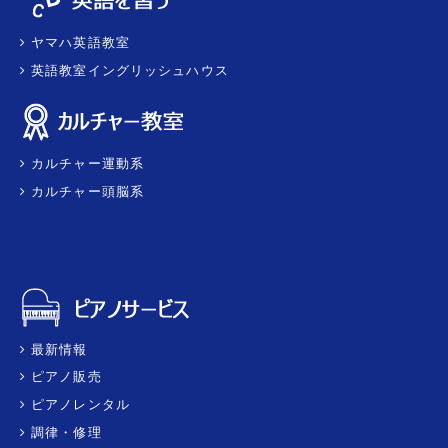
ヤマハ英語教室
英語教室イングリッシュハウス
カルチャー運動系
カルチャー頭脳系
最新情報
ピアノ販売
ピアノレンタル
調律・修理