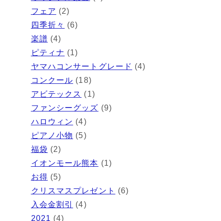
フェア
(2)
四季折々
(6)
楽譜
(4)
ピティナ
(1)
ヤマハコンサートグレード
(4)
コンクール
(18)
アビテックス
(1)
ファンシーグッズ
(9)
ハロウィン
(4)
ピアノ小物
(5)
福袋
(2)
イオンモール熊本
(1)
お得
(5)
クリスマスプレゼント
(6)
入会金割引
(4)
2021
(4)