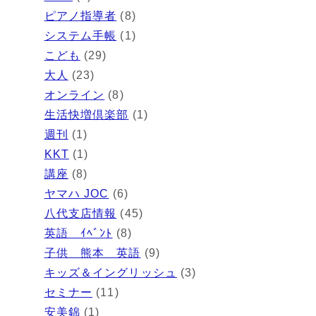
ピアノ指導者
(8)
システム手帳
(1)
こども
(29)
大人
(23)
オンライン
(8)
生活快増倶楽部
(1)
週刊
(1)
KKT
(1)
講座
(8)
ヤマハ JOC
(6)
八代支店情報
(45)
英語 ｲﾍﾞﾝﾄ
(8)
子供 熊本 英語
(9)
キッズ＆イングリッシュ
(3)
セミナー
(11)
安美錦
(1)