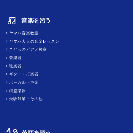
ヤマハ音楽教室
ヤマハ大人の音楽レッスン
こどものピアノ教室
管楽器
弦楽器
ギター・打楽器
ボーカル・声楽
鍵盤楽器
受験対策・その他