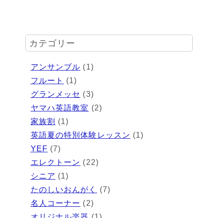
カテゴリー
アンサンブル
(1)
フルート
(1)
グランメッセ
(3)
ヤマハ英語教室
(2)
家族割
(1)
英語夏の特別体験レッスン
(1)
YEF
(7)
エレクトーン
(22)
シニア
(1)
たのしいおんがく
(7)
名人コーナー
(2)
オリジナル楽器
(1)