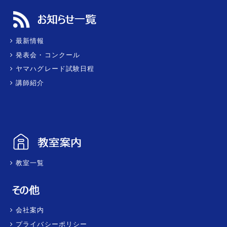
最新情報
発表会・コンクール
ヤマハグレード試験日程
講師紹介
教室一覧
会社案内
プライバシーポリシー