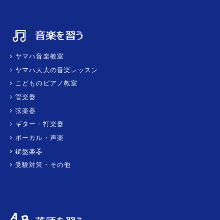
ヤマハ音楽教室
ヤマハ大人の音楽レッスン
こどものピアノ教室
管楽器
弦楽器
ギター・打楽器
ボーカル・声楽
鍵盤楽器
受験対策・その他