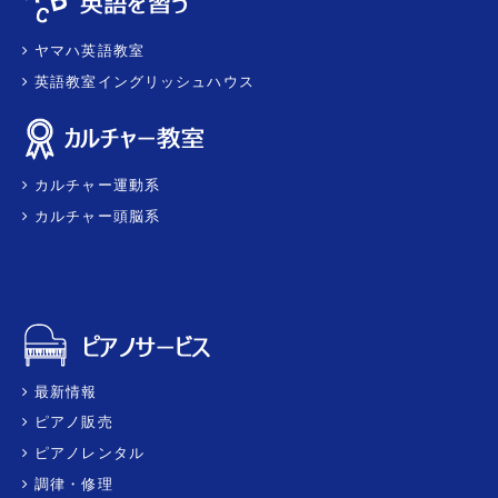
ヤマハ英語教室
英語教室イングリッシュハウス
カルチャー運動系
カルチャー頭脳系
最新情報
ピアノ販売
ピアノレンタル
調律・修理