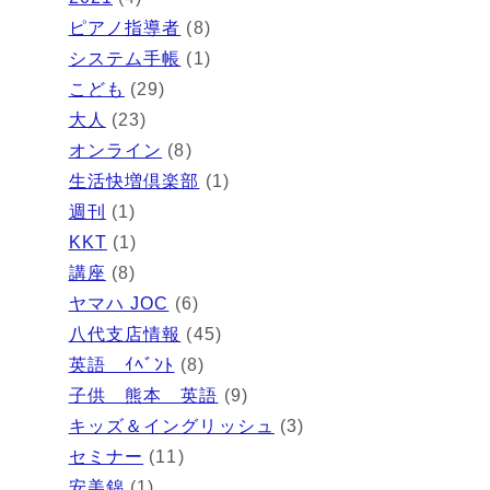
ピアノ指導者
(8)
システム手帳
(1)
こども
(29)
大人
(23)
オンライン
(8)
生活快増倶楽部
(1)
週刊
(1)
KKT
(1)
講座
(8)
ヤマハ JOC
(6)
八代支店情報
(45)
英語 ｲﾍﾞﾝﾄ
(8)
子供 熊本 英語
(9)
キッズ＆イングリッシュ
(3)
セミナー
(11)
安美錦
(1)