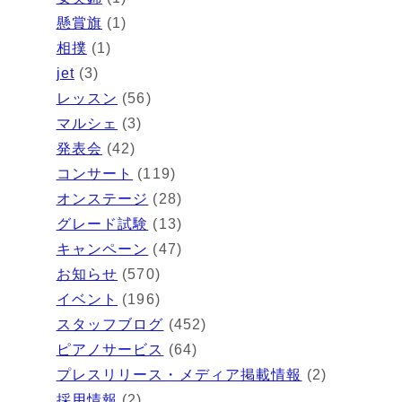
懸賞旗
(1)
相撲
(1)
jet
(3)
レッスン
(56)
マルシェ
(3)
発表会
(42)
コンサート
(119)
オンステージ
(28)
グレード試験
(13)
キャンペーン
(47)
お知らせ
(570)
イベント
(196)
スタッフブログ
(452)
ピアノサービス
(64)
プレスリリース・メディア掲載情報
(2)
採用情報
(2)