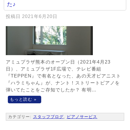
た♪
投稿日
2021年6月20日
アミュプラザ熊本のオープン日（2021年4月23
日）、アミュプラザ1F広場で、テレビ番組
『TEPPEN』で有名となった、あの天才ピアニスト
『ハラミちゃん』が、ナント！ストリートピアノを
弾いてたことをご存知でしたか？ 有明…
もっと読む »
カテゴリー:
スタッフブログ
,
ピアノサービス