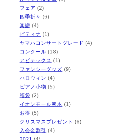
フェア
(2)
四季折々
(6)
楽譜
(4)
ピティナ
(1)
ヤマハコンサートグレード
(4)
コンクール
(18)
アビテックス
(1)
ファンシーグッズ
(9)
ハロウィン
(4)
ピアノ小物
(5)
福袋
(2)
イオンモール熊本
(1)
お得
(5)
クリスマスプレゼント
(6)
入会金割引
(4)
2021
(4)