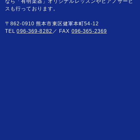
なら「有明楽器」オリジナルレッスンやピアノサービ
スも行っております。
〒862-0910 熊本市東区健軍本町54-12
TEL
096-369-8282
／ FAX
096-365-2369