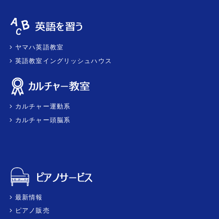
ヤマハ英語教室
英語教室イングリッシュハウス
カルチャー運動系
カルチャー頭脳系
最新情報
ピアノ販売