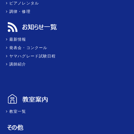
ピアノレンタル
調律・修理
最新情報
発表会・コンクール
ヤマハグレード試験日程
講師紹介
教室一覧