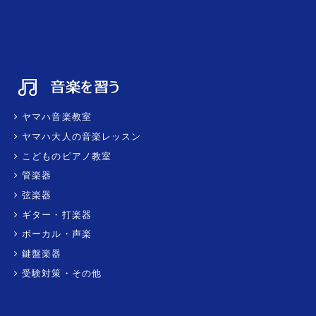
ヤマハ音楽教室
ヤマハ大人の音楽レッスン
こどものピアノ教室
管楽器
弦楽器
ギター・打楽器
ボーカル・声楽
鍵盤楽器
受験対策・その他