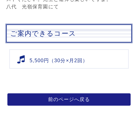
八代 光嶺保育園にて
ご案内できるコース
5,500円（30分×月2回）
前のページへ戻る