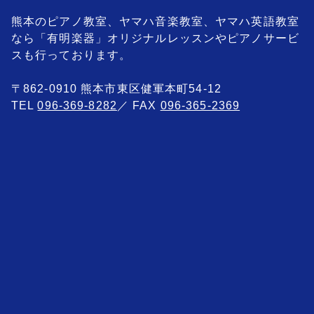
熊本のピアノ教室、ヤマハ音楽教室、ヤマハ英語教室
なら「有明楽器」オリジナルレッスンやピアノサービ
スも行っております。
〒862-0910 熊本市東区健軍本町54-12
TEL
096-369-8282
／ FAX
096-365-2369