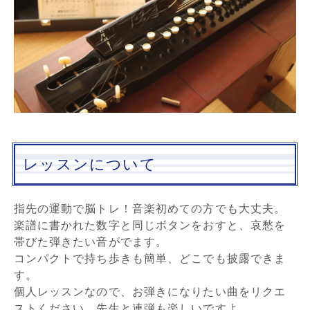
レッスンについて
指先の運動で脳トレ！音楽初めての方でも大丈夫。
楽譜に書かれた数字と同じボタンをおすと、哀愁を
帯びた弾きたい音がでます。
コンパクトで持ち歩きも簡単、どこでも披露できま
す。
個人レッスンなので、お弾きになりたい曲をリクエ
ストください。先生と連弾も楽しいですよ。