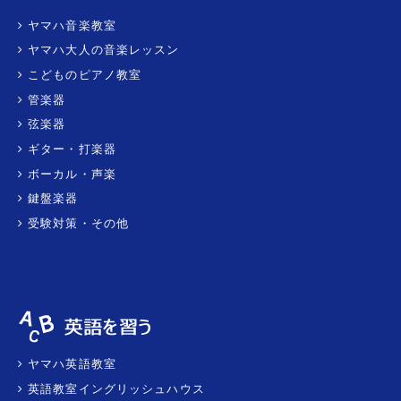
ヤマハ音楽教室
ヤマハ大人の音楽レッスン
こどものピアノ教室
管楽器
弦楽器
ギター・打楽器
ボーカル・声楽
鍵盤楽器
受験対策・その他
ヤマハ英語教室
英語教室イングリッシュハウス