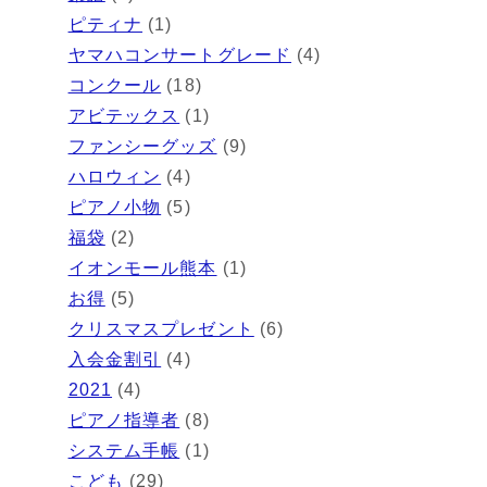
ピティナ
(1)
ヤマハコンサートグレード
(4)
コンクール
(18)
アビテックス
(1)
ファンシーグッズ
(9)
ハロウィン
(4)
ピアノ小物
(5)
福袋
(2)
イオンモール熊本
(1)
お得
(5)
クリスマスプレゼント
(6)
入会金割引
(4)
2021
(4)
ピアノ指導者
(8)
システム手帳
(1)
こども
(29)