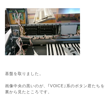
基盤を取りました。
画像中央の黒いのが、｢VOICE｣系のボタン君たちを
裏から見たところです。