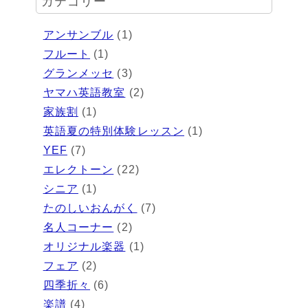
カテゴリー
アンサンブル
(1)
フルート
(1)
グランメッセ
(3)
ヤマハ英語教室
(2)
家族割
(1)
英語夏の特別体験レッスン
(1)
YEF
(7)
エレクトーン
(22)
シニア
(1)
たのしいおんがく
(7)
名人コーナー
(2)
オリジナル楽器
(1)
フェア
(2)
四季折々
(6)
楽譜
(4)