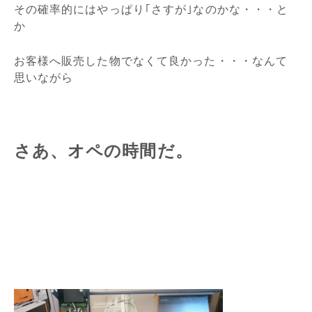
その確率的にはやっぱり｢さすが｣なのかな・・・と
か
お客様へ販売した物でなくて良かった・・・なんて
思いながら
さあ、オペの時間だ。