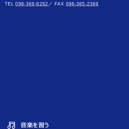
TEL
096-369-8282
／ FAX
096-365-2369