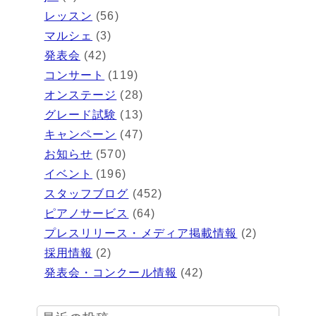
レッスン
(56)
マルシェ
(3)
発表会
(42)
コンサート
(119)
オンステージ
(28)
グレード試験
(13)
キャンペーン
(47)
お知らせ
(570)
イベント
(196)
スタッフブログ
(452)
ピアノサービス
(64)
プレスリリース・メディア掲載情報
(2)
採用情報
(2)
発表会・コンクール情報
(42)