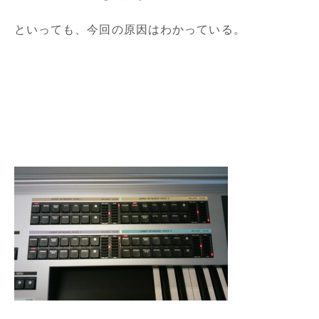
といっても、今回の原因はわかっている。