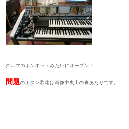
クルマのボンネットみたいにオープン！
問題
のボタン君達は画像中央上の裏あたりです。