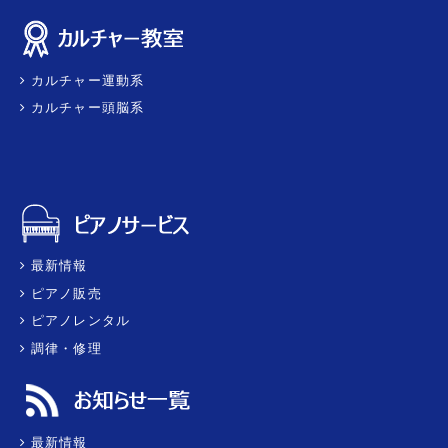
カルチャー運動系
カルチャー頭脳系
最新情報
ピアノ販売
ピアノレンタル
調律・修理
最新情報