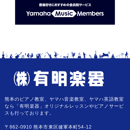
熊本のピアノ教室、ヤマハ音楽教室、ヤマハ英語教室
なら「有明楽器」オリジナルレッスンやピアノサービ
スも行っております。
〒862-0910 熊本市東区健軍本町54-12