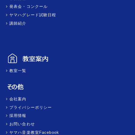
発表会・コンクール
ヤマハグレード試験日程
講師紹介
教室一覧
会社案内
プライバシーポリシー
採用情報
お問い合わせ
ヤマハ音楽教室Facebook