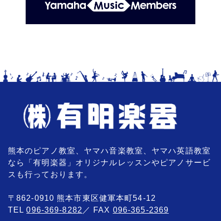
熊本のピアノ教室、ヤマハ音楽教室、ヤマハ英語教室
なら「有明楽器」オリジナルレッスンやピアノサービ
スも行っております。
〒862-0910 熊本市東区健軍本町54-12
TEL
096-369-8282
／ FAX
096-365-2369