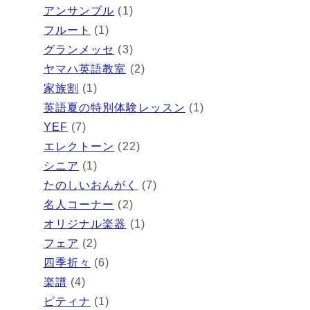
アンサンブル
(1)
フルート
(1)
グランメッセ
(3)
ヤマハ英語教室
(2)
家族割
(1)
英語夏の特別体験レッスン
(1)
YEF
(7)
エレクトーン
(22)
シニア
(1)
たのしいおんがく
(7)
名人コーナー
(2)
オリジナル楽器
(1)
フェア
(2)
四季折々
(6)
楽譜
(4)
ピティナ
(1)