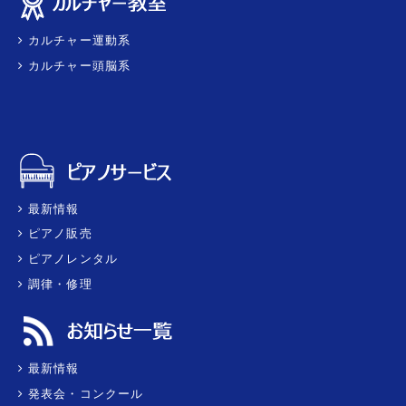
カルチャー運動系
カルチャー頭脳系
最新情報
ピアノ販売
ピアノレンタル
調律・修理
最新情報
発表会・コンクール