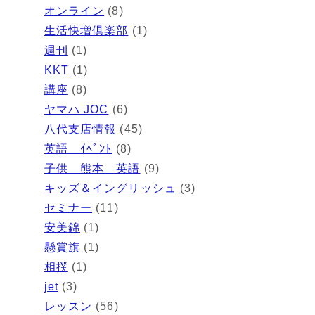
オンライン
(8)
生活快増倶楽部
(1)
週刊
(1)
KKT
(1)
講座
(8)
ヤマハ JOC
(6)
八代支店情報
(45)
英語 ｲﾍﾞﾝﾄ
(8)
子供 熊本 英語
(9)
キッズ＆イングリッシュ
(3)
セミナー
(11)
安美錦
(1)
懸賞旗
(1)
相撲
(1)
jet
(3)
レッスン
(56)