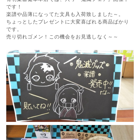
です！
楽譜や品薄になってた文具も入荷致しました～。
ちょっとしたプレゼントに大変喜ばれる商品ばかり
です。
売り切れゴメン！この機会をお見逃しなく～～