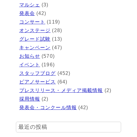
マルシェ
(3)
発表会
(42)
コンサート
(119)
オンステージ
(28)
グレード試験
(13)
キャンペーン
(47)
お知らせ
(570)
イベント
(196)
スタッフブログ
(452)
ピアノサービス
(64)
プレスリリース・メディア掲載情報
(2)
採用情報
(2)
発表会・コンクール情報
(42)
最近の投稿