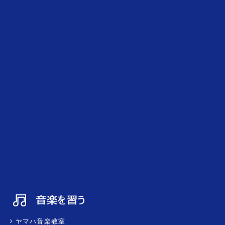
ヤマハ音楽教室