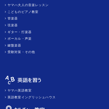
ヤマハ大人の音楽レッスン
こどものピアノ教室
管楽器
弦楽器
ギター・打楽器
ボーカル・声楽
鍵盤楽器
受験対策・その他
ヤマハ英語教室
英語教室イングリッシュハウス