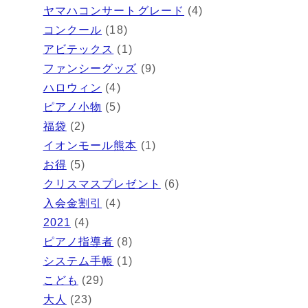
ヤマハコンサートグレード
(4)
コンクール
(18)
アビテックス
(1)
ファンシーグッズ
(9)
ハロウィン
(4)
ピアノ小物
(5)
福袋
(2)
イオンモール熊本
(1)
お得
(5)
クリスマスプレゼント
(6)
入会金割引
(4)
2021
(4)
ピアノ指導者
(8)
システム手帳
(1)
こども
(29)
大人
(23)