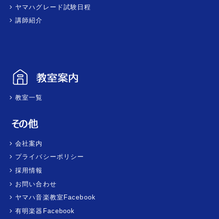
ヤマハグレード試験日程
講師紹介
教室一覧
会社案内
プライバシーポリシー
採用情報
お問い合わせ
ヤマハ音楽教室Facebook
有明楽器Facebook