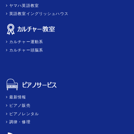
ヤマハ英語教室
英語教室イングリッシュハウス
カルチャー運動系
カルチャー頭脳系
最新情報
ピアノ販売
ピアノレンタル
調律・修理