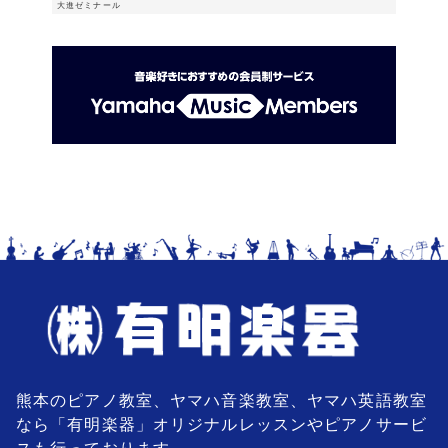
大進ゼミナール
熊本のピアノ教室、ヤマハ音楽教室、ヤマハ英語教室
なら「有明楽器」オリジナルレッスンやピアノサービ