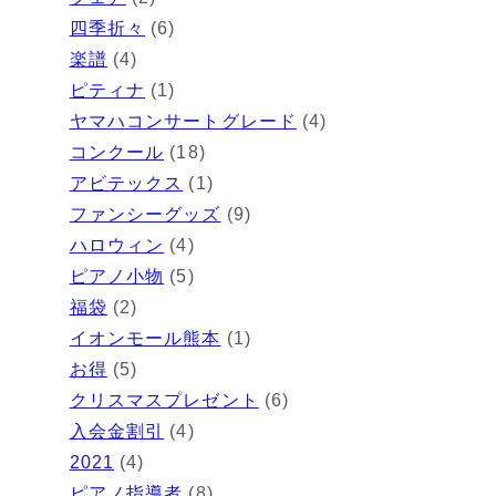
四季折々
(6)
楽譜
(4)
ピティナ
(1)
ヤマハコンサートグレード
(4)
コンクール
(18)
アビテックス
(1)
ファンシーグッズ
(9)
ハロウィン
(4)
ピアノ小物
(5)
福袋
(2)
イオンモール熊本
(1)
お得
(5)
クリスマスプレゼント
(6)
入会金割引
(4)
2021
(4)
ピアノ指導者
(8)