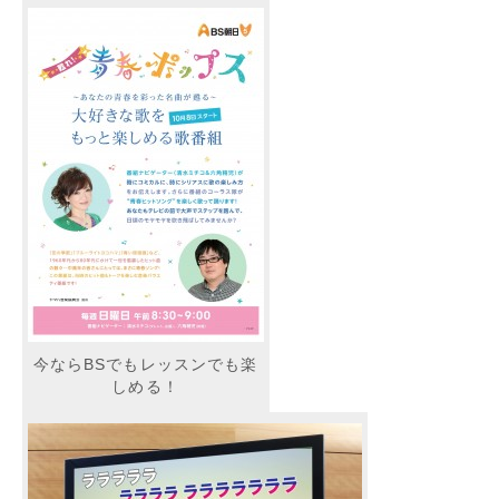
今ならBSでもレッスンでも楽
しめる！