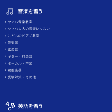
ヤマハ音楽教室
ヤマハ大人の音楽レッスン
こどものピアノ教室
管楽器
弦楽器
ギター・打楽器
ボーカル・声楽
鍵盤楽器
受験対策・その他