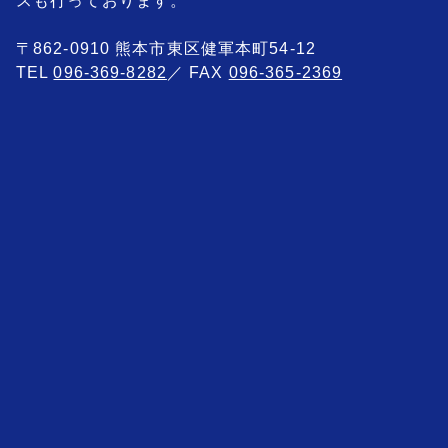
スも行っております。
〒862-0910 熊本市東区健軍本町54-12
TEL
096-369-8282
／ FAX
096-365-2369