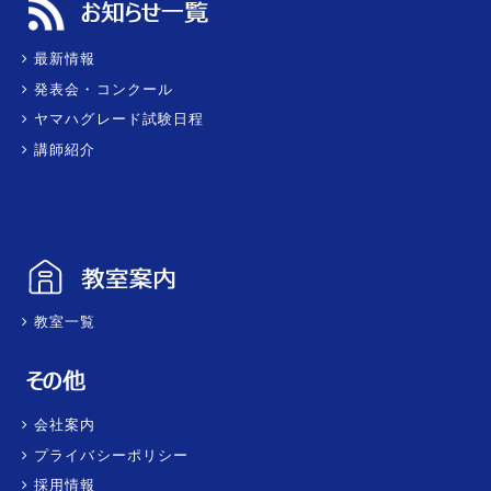
最新情報
発表会・コンクール
ヤマハグレード試験日程
講師紹介
教室一覧
会社案内
プライバシーポリシー
採用情報