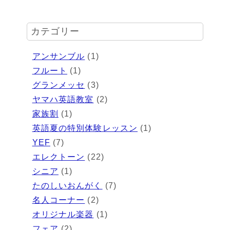
カテゴリー
アンサンブル
(1)
フルート
(1)
グランメッセ
(3)
ヤマハ英語教室
(2)
家族割
(1)
英語夏の特別体験レッスン
(1)
YEF
(7)
エレクトーン
(22)
シニア
(1)
たのしいおんがく
(7)
名人コーナー
(2)
オリジナル楽器
(1)
フェア
(2)