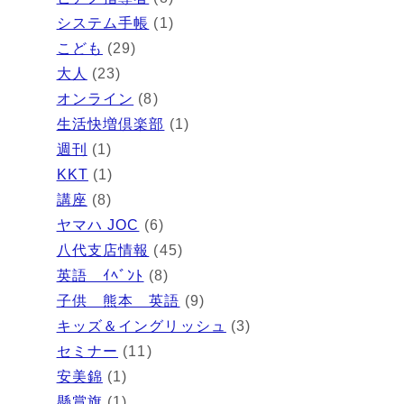
システム手帳
(1)
こども
(29)
大人
(23)
オンライン
(8)
生活快増倶楽部
(1)
週刊
(1)
KKT
(1)
講座
(8)
ヤマハ JOC
(6)
八代支店情報
(45)
英語 ｲﾍﾞﾝﾄ
(8)
子供 熊本 英語
(9)
キッズ＆イングリッシュ
(3)
セミナー
(11)
安美錦
(1)
懸賞旗
(1)