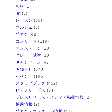
相撲
(1)
jet
(3)
レッスン
(56)
マルシェ
(3)
発表会
(42)
コンサート
(119)
オンステージ
(28)
グレード試験
(13)
キャンペーン
(47)
お知らせ
(570)
イベント
(196)
スタッフブログ
(452)
ピアノサービス
(64)
プレスリリース・メディア掲載情報
(2)
採用情報
(2)
発表会・コンクール情報
(42)