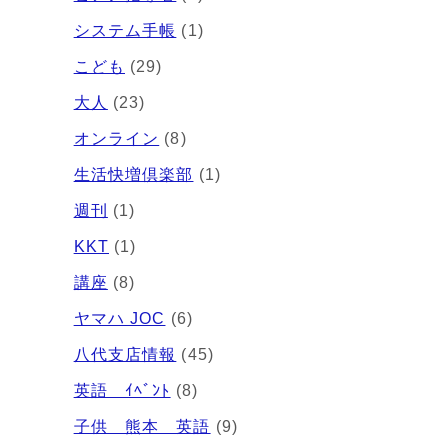
システム手帳
(1)
こども
(29)
大人
(23)
オンライン
(8)
生活快増倶楽部
(1)
週刊
(1)
KKT
(1)
講座
(8)
ヤマハ JOC
(6)
八代支店情報
(45)
英語 ｲﾍﾞﾝﾄ
(8)
子供 熊本 英語
(9)