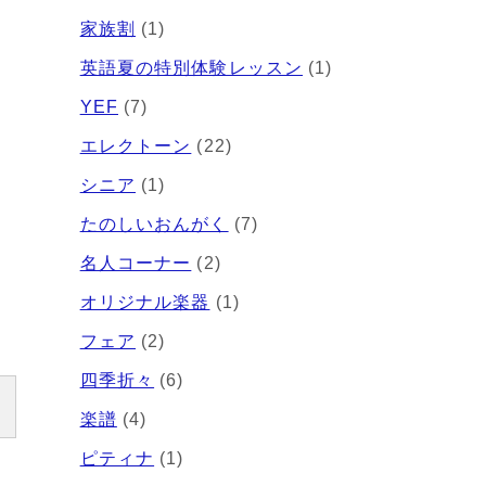
家族割
(1)
英語夏の特別体験レッスン
(1)
YEF
(7)
エレクトーン
(22)
シニア
(1)
たのしいおんがく
(7)
名人コーナー
(2)
オリジナル楽器
(1)
フェア
(2)
四季折々
(6)
楽譜
(4)
ピティナ
(1)