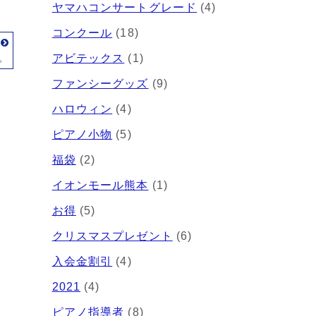
ヤマハコンサートグレード
(4)
コンクール
(18)
事
。
アビテックス
(1)
ファンシーグッズ
(9)
ハロウィン
(4)
ピアノ小物
(5)
福袋
(2)
イオンモール熊本
(1)
お得
(5)
クリスマスプレゼント
(6)
入会金割引
(4)
2021
(4)
ピアノ指導者
(8)