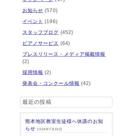
お知らせ
(570)
イベント
(196)
スタッフブログ
(452)
ピアノサービス
(64)
プレスリリース・メディア掲載情報
(2)
採用情報
(2)
発表会・コンクール情報
(42)
最近の投稿
熊本地区教室生徒様へ休講のお知
らせ
2026年7月30日