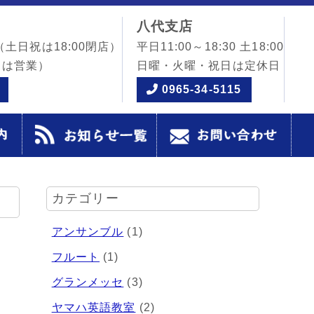
八代支店
（土日祝は18:00閉店）
平日11:00～18:30 土18:00
日は営業）
日曜・火曜・祝日は定休日
0965-34-5115
カテゴリー
アンサンブル
(1)
フルート
(1)
グランメッセ
(3)
ヤマハ英語教室
(2)