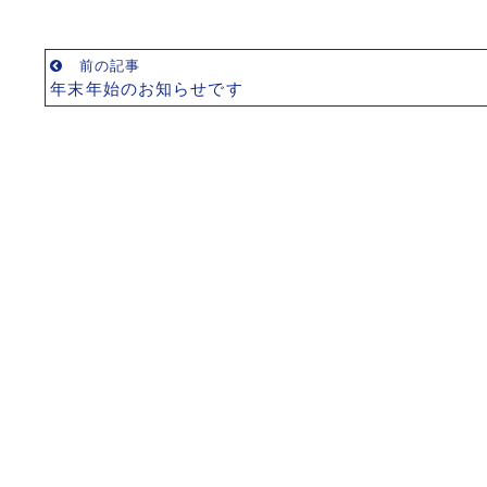
前の記事
年末年始のお知らせです