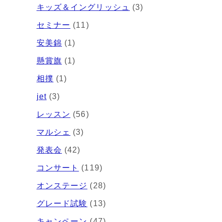
キッズ＆イングリッシュ
(3)
セミナー
(11)
安美錦
(1)
懸賞旗
(1)
相撲
(1)
jet
(3)
レッスン
(56)
マルシェ
(3)
発表会
(42)
コンサート
(119)
オンステージ
(28)
グレード試験
(13)
キャンペーン
(47)