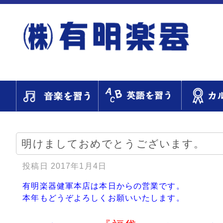
明けましておめでとうございます。
投稿日
2017年1月4日
有明楽器健軍本店は本日からの営業です。
本年もどうぞよろしくお願いいたします。