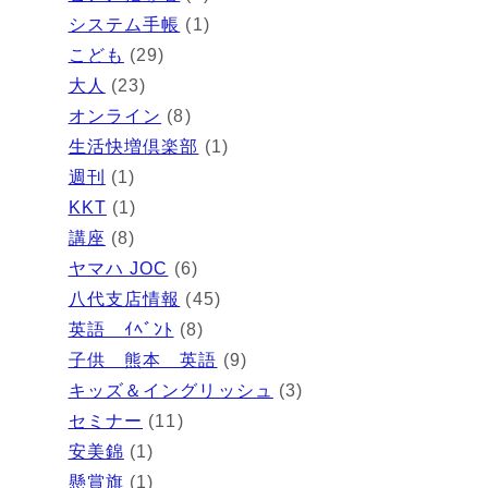
システム手帳
(1)
こども
(29)
大人
(23)
オンライン
(8)
生活快増倶楽部
(1)
週刊
(1)
KKT
(1)
講座
(8)
ヤマハ JOC
(6)
八代支店情報
(45)
英語 ｲﾍﾞﾝﾄ
(8)
子供 熊本 英語
(9)
キッズ＆イングリッシュ
(3)
セミナー
(11)
安美錦
(1)
懸賞旗
(1)