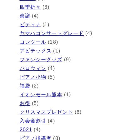
四季折々
(6)
楽譜
(4)
ピティナ
(1)
ヤマハコンサートグレード
(4)
コンクール
(18)
アビテックス
(1)
ファンシーグッズ
(9)
ハロウィン
(4)
ピアノ小物
(5)
福袋
(2)
イオンモール熊本
(1)
お得
(5)
クリスマスプレゼント
(6)
入会金割引
(4)
2021
(4)
ピアノ指導者
(8)