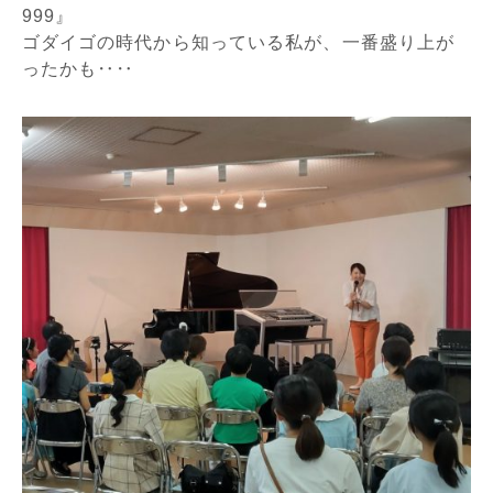
999』
ゴダイゴの時代から知っている私が、一番盛り上が
ったかも‥‥