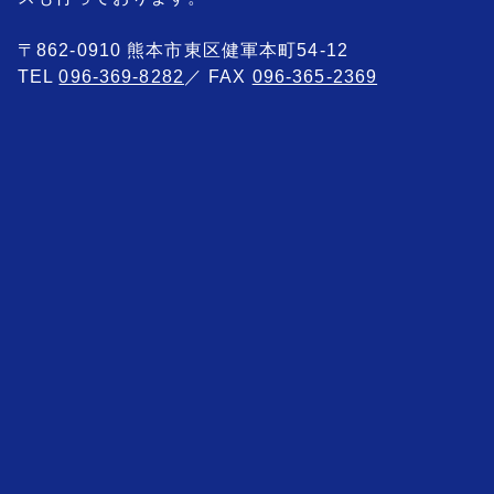
〒862-0910 熊本市東区健軍本町54-12
TEL
096-369-8282
／ FAX
096-365-2369