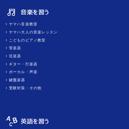
ヤマハ音楽教室
ヤマハ大人の音楽レッスン
こどものピアノ教室
管楽器
弦楽器
ギター・打楽器
ボーカル・声楽
鍵盤楽器
受験対策・その他