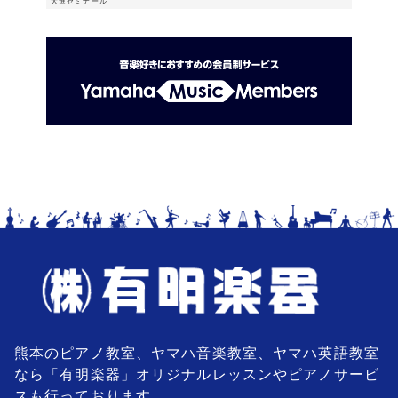
大進ゼミナール
熊本のピアノ教室、ヤマハ音楽教室、ヤマハ英語教室
なら「有明楽器」オリジナルレッスンやピアノサービ
スも行っております。