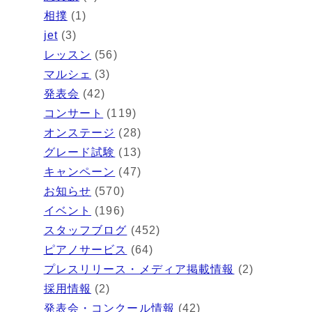
相撲
(1)
jet
(3)
レッスン
(56)
マルシェ
(3)
発表会
(42)
コンサート
(119)
オンステージ
(28)
グレード試験
(13)
キャンペーン
(47)
お知らせ
(570)
イベント
(196)
スタッフブログ
(452)
ピアノサービス
(64)
プレスリリース・メディア掲載情報
(2)
採用情報
(2)
発表会・コンクール情報
(42)