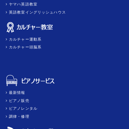
ヤマハ英語教室
英語教室イングリッシュハウス
カルチャー運動系
カルチャー頭脳系
最新情報
ピアノ販売
ピアノレンタル
調律・修理