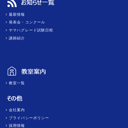
最新情報
発表会・コンクール
ヤマハグレード試験日程
講師紹介
教室一覧
会社案内
プライバシーポリシー
採用情報