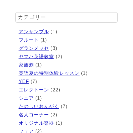
カテゴリー
アンサンブル
(1)
フルート
(1)
グランメッセ
(3)
ヤマハ英語教室
(2)
家族割
(1)
英語夏の特別体験レッスン
(1)
YEF
(7)
エレクトーン
(22)
シニア
(1)
たのしいおんがく
(7)
名人コーナー
(2)
オリジナル楽器
(1)
フェア
(2)