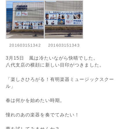
201603151342
201603151343
3月15日 風は冷たいながら快晴でした。
八代支店の横顔に新しい目印がつきました。
「楽しさひろがる！有明楽器ミュージックスクー
ル」
春は何かを始めたい時期。
憧れのあの楽器を奏でてみたい！
夢を試してみませんか？