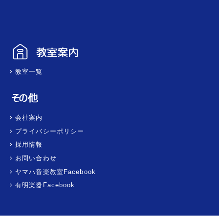
教室一覧
会社案内
プライバシーポリシー
採用情報
お問い合わせ
ヤマハ音楽教室Facebook
有明楽器Facebook