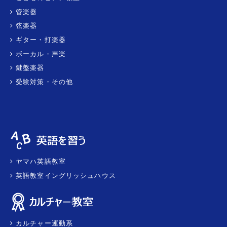
管楽器
弦楽器
ギター・打楽器
ボーカル・声楽
鍵盤楽器
受験対策・その他
ヤマハ英語教室
英語教室イングリッシュハウス
カルチャー運動系