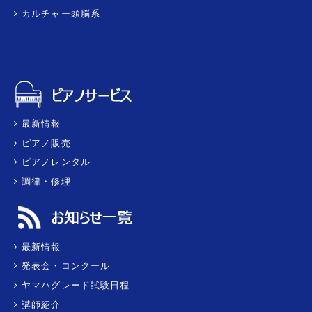
カルチャー頭脳系
最新情報
ピアノ販売
ピアノレンタル
調律・修理
最新情報
発表会・コンクール
ヤマハグレード試験日程
講師紹介