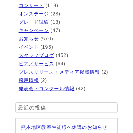
コンサート
(119)
オンステージ
(28)
グレード試験
(13)
キャンペーン
(47)
お知らせ
(570)
イベント
(196)
スタッフブログ
(452)
ピアノサービス
(64)
プレスリリース・メディア掲載情報
(2)
採用情報
(2)
発表会・コンクール情報
(42)
最近の投稿
熊本地区教室生徒様へ休講のお知らせ