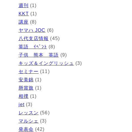
週刊
(1)
KKT
(1)
講座
(8)
ヤマハ JOC
(6)
八代支店情報
(45)
英語 ｲﾍﾞﾝﾄ
(8)
子供 熊本 英語
(9)
キッズ＆イングリッシュ
(3)
セミナー
(11)
安美錦
(1)
懸賞旗
(1)
相撲
(1)
jet
(3)
レッスン
(56)
マルシェ
(3)
発表会
(42)