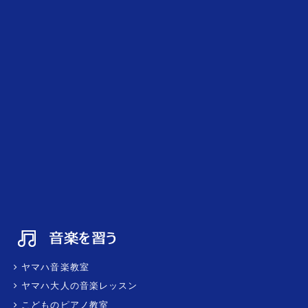
ヤマハ音楽教室
ヤマハ大人の音楽レッスン
こどものピアノ教室