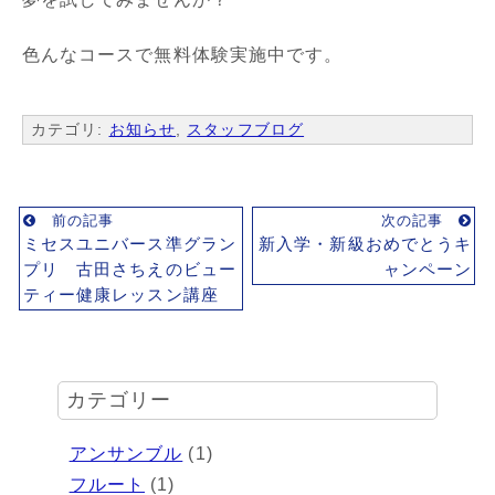
色んなコースで無料体験実施中です。
カテゴリ:
お知らせ
,
スタッフブログ
前の記事
次の記事
ミセスユニバース準グラン
新入学・新級おめでとうキ
プリ 古田さちえのビュー
ャンペーン
ティー健康レッスン講座
カテゴリー
アンサンブル
(1)
フルート
(1)