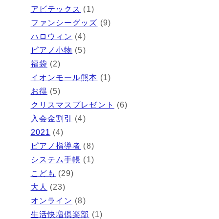
アビテックス
(1)
ファンシーグッズ
(9)
ハロウィン
(4)
ピアノ小物
(5)
福袋
(2)
イオンモール熊本
(1)
お得
(5)
クリスマスプレゼント
(6)
入会金割引
(4)
2021
(4)
ピアノ指導者
(8)
システム手帳
(1)
こども
(29)
大人
(23)
オンライン
(8)
生活快増倶楽部
(1)