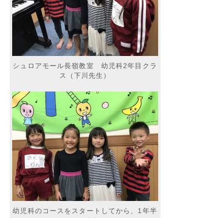
シュロアモール長嶺教室 幼児科2年目クラ
ス（下川先生）
幼児科のコースをスタートしてから、1年半