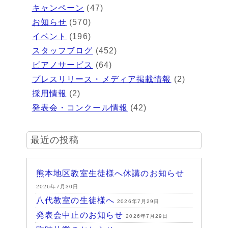
キャンペーン
(47)
お知らせ
(570)
イベント
(196)
スタッフブログ
(452)
ピアノサービス
(64)
プレスリリース・メディア掲載情報
(2)
採用情報
(2)
発表会・コンクール情報
(42)
最近の投稿
熊本地区教室生徒様へ休講のお知らせ
2026年7月30日
八代教室の生徒様へ
2026年7月29日
発表会中止のお知らせ
2026年7月29日