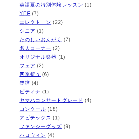
英語夏の特別体験レッスン
(1)
YEF
(7)
エレクトーン
(22)
シニア
(1)
たのしいおんがく
(7)
名人コーナー
(2)
オリジナル楽器
(1)
フェア
(2)
四季折々
(6)
楽譜
(4)
ピティナ
(1)
ヤマハコンサートグレード
(4)
コンクール
(18)
アビテックス
(1)
ファンシーグッズ
(9)
ハロウィン
(4)