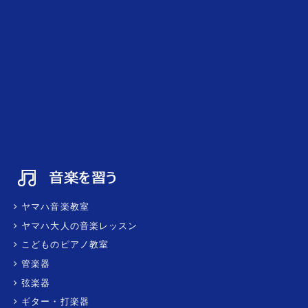
ヤマハ音楽教室
ヤマハ大人の音楽レッスン
こどものピアノ教室
管楽器
弦楽器
ギター・打楽器