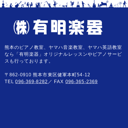
熊本のピアノ教室、ヤマハ音楽教室、ヤマハ英語教室
なら「有明楽器」オリジナルレッスンやピアノサービ
スも行っております。
〒862-0910 熊本市東区健軍本町54-12
TEL
096-369-8282
／ FAX
096-365-2369