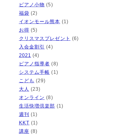
ピアノ小物
(5)
福袋
(2)
イオンモール熊本
(1)
お得
(5)
クリスマスプレゼント
(6)
入会金割引
(4)
2021
(4)
ピアノ指導者
(8)
システム手帳
(1)
こども
(29)
大人
(23)
オンライン
(8)
生活快増倶楽部
(1)
週刊
(1)
KKT
(1)
講座
(8)