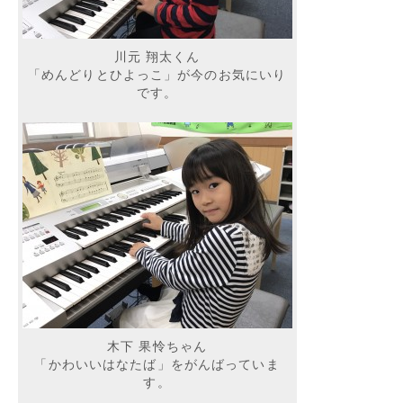
川元 翔太くん
「めんどりとひよっこ」が今のお気にいり
です。
木下 果怜ちゃん
「かわいいはなたば」をがんばっていま
す。