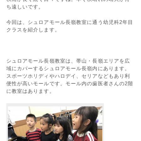
ち遠しいです。
今回は、シュロアモール長嶺教室に通う幼児科2年目
クラスを紹介します。
シュロアモール長嶺教室は、帯山・長嶺エリアを広
域にカバーするシュロアモール長嶺内にあります。
スポーツホリディやハロデイ、セリアなどもあり利
便性が高いモールです。モール内の歯医者さんの2階
に教室はあります。