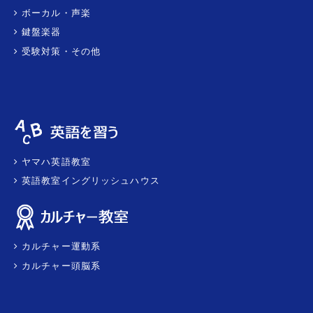
ボーカル・声楽
鍵盤楽器
受験対策・その他
ヤマハ英語教室
英語教室イングリッシュハウス
カルチャー運動系
カルチャー頭脳系