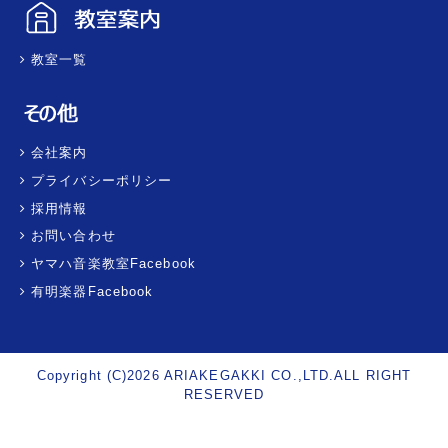
教室一覧
会社案内
プライバシーポリシー
採用情報
お問い合わせ
ヤマハ音楽教室Facebook
有明楽器Facebook
Copyright (C)2026 ARIAKEGAKKI CO.,LTD.ALL RIGHT
RESERVED