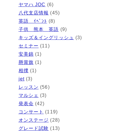
ヤマハ JOC
(6)
八代支店情報
(45)
英語 ｲﾍﾞﾝﾄ
(8)
子供 熊本 英語
(9)
キッズ＆イングリッシュ
(3)
セミナー
(11)
安美錦
(1)
懸賞旗
(1)
相撲
(1)
jet
(3)
レッスン
(56)
マルシェ
(3)
発表会
(42)
コンサート
(119)
オンステージ
(28)
グレード試験
(13)