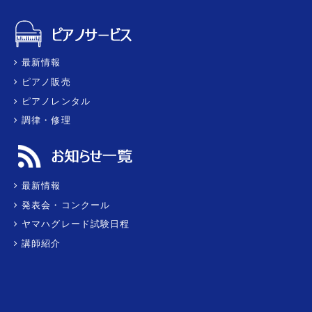
最新情報
ピアノ販売
ピアノレンタル
調律・修理
最新情報
発表会・コンクール
ヤマハグレード試験日程
講師紹介