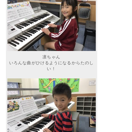
凛ちゃん
いろんな曲がひけるようになるからたのし
い！