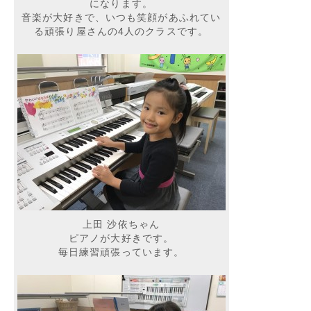
になります。
音楽が大好きで、いつも笑顔があふれてい
る頑張り屋さんの4人のクラスです。
上田 沙依ちゃん
ピアノが大好きです。
毎日練習頑張っています。