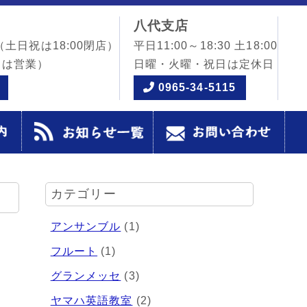
八代支店
（土日祝は18:00閉店）
平日11:00～18:30 土18:00
日は営業）
日曜・火曜・祝日は定休日
0965-34-5115
カテゴリー
アンサンブル
(1)
フルート
(1)
グランメッセ
(3)
ヤマハ英語教室
(2)