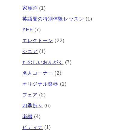
家族割
(1)
英語夏の特別体験レッスン
(1)
YEF
(7)
エレクトーン
(22)
シニア
(1)
たのしいおんがく
(7)
名人コーナー
(2)
オリジナル楽器
(1)
フェア
(2)
四季折々
(6)
楽譜
(4)
ピティナ
(1)