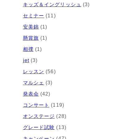
キッズ＆イングリッシュ
(3)
セミナー
(11)
安美錦
(1)
懸賞旗
(1)
相撲
(1)
jet
(3)
レッスン
(56)
マルシェ
(3)
発表会
(42)
コンサート
(119)
オンステージ
(28)
グレード試験
(13)
キャンペーン
(47)