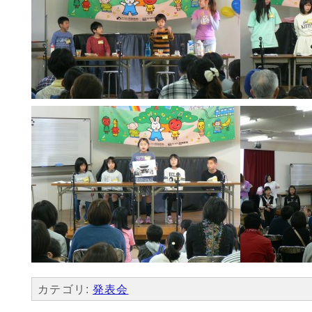
カテゴリ:
発表会