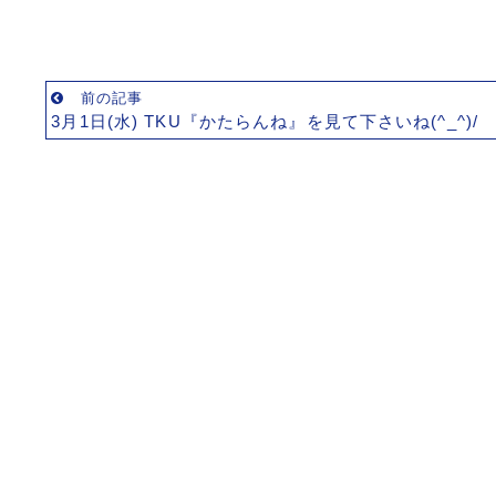
前の記事
3月1日(水) TKU『かたらんね』を見て下さいね(^_^)/