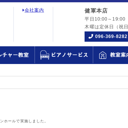
会社案内
健軍本店
平日10:00～19:00
木曜は定休日
（祝
096-369-8282
キンホールで実施しました。