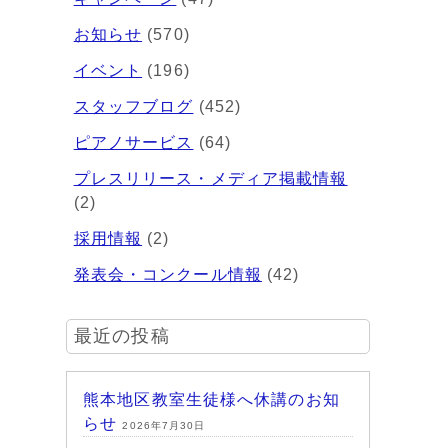
お知らせ
(570)
イベント
(196)
スタッフブログ
(452)
ピアノサービス
(64)
プレスリリース・メディア掲載情報
(2)
採用情報
(2)
発表会・コンクール情報
(42)
最近の投稿
熊本地区教室生徒様へ休講のお知
らせ
2026年7月30日