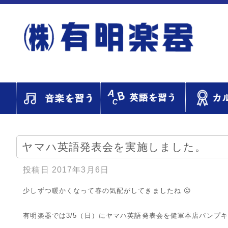
ヤマハ英語発表会を実施しました。
投稿日
2017年3月6日
少しずつ暖かくなって春の気配がしてきましたね 😛
有明楽器では3/5（日）にヤマハ英語発表会を健軍本店パンプ