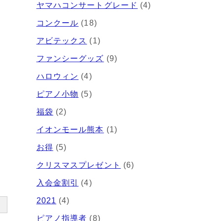
ヤマハコンサートグレード
(4)
コンクール
(18)
アビテックス
(1)
ファンシーグッズ
(9)
ハロウィン
(4)
ピアノ小物
(5)
福袋
(2)
イオンモール熊本
(1)
お得
(5)
クリスマスプレゼント
(6)
入会金割引
(4)
2021
(4)
ピアノ指導者
(8)