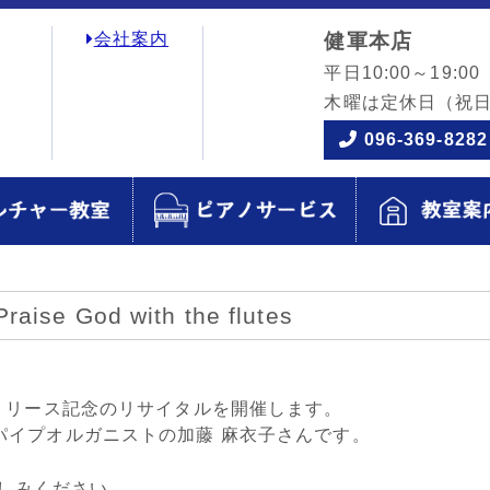
会社案内
健軍本店
平日10:00～19:00
木曜は定休日
（祝
096-369-8282
od with the flutes
リリース記念のリサイタルを開催します。
パイプオルガニストの加藤 麻衣子さんです。
楽しみください。