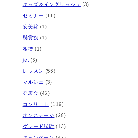
キッズ＆イングリッシュ
(3)
セミナー
(11)
安美錦
(1)
懸賞旗
(1)
相撲
(1)
jet
(3)
レッスン
(56)
マルシェ
(3)
発表会
(42)
コンサート
(119)
オンステージ
(28)
グレード試験
(13)
キャンペーン
(47)