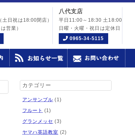
八代支店
（土日祝は18:00閉店）
平日11:00～18:30 土18:00
日は営業）
日曜・火曜・祝日は定休日
0965-34-5115
カテゴリー
アンサンブル
(1)
フルート
(1)
グランメッセ
(3)
ヤマハ英語教室
(2)