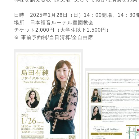
日時 2025年1月26日（日）14：00開場、14：30
場所 日本福音ルーテル室園教会
チケット2,000円（大学生以下1,500円）
※ 事前予約制/当日清算/全自由席