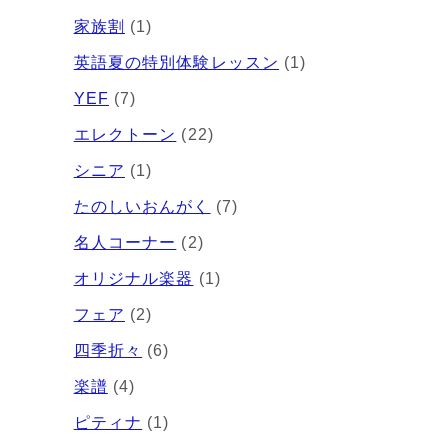
家族割
(1)
英語夏の特別体験レッスン
(1)
YEF
(7)
エレクトーン
(22)
シニア
(1)
たのしいおんがく
(7)
名人コーナー
(2)
オリジナル楽器
(1)
フェア
(2)
四季折々
(6)
楽譜
(4)
ピティナ
(1)