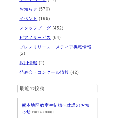
お知らせ
(570)
イベント
(196)
スタッフブログ
(452)
ピアノサービス
(64)
プレスリリース・メディア掲載情報
(2)
採用情報
(2)
発表会・コンクール情報
(42)
最近の投稿
熊本地区教室生徒様へ休講のお知
らせ
2026年7月30日