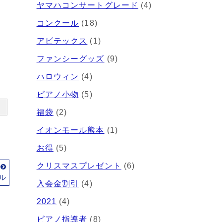
ヤマハコンサートグレード
(4)
コンクール
(18)
アビテックス
(1)
ファンシーグッズ
(9)
ハロウィン
(4)
ピアノ小物
(5)
福袋
(2)
イオンモール熊本
(1)
お得
(5)
クリスマスプレゼント
(6)
事
ル
入会金割引
(4)
2021
(4)
ピアノ指導者
(8)