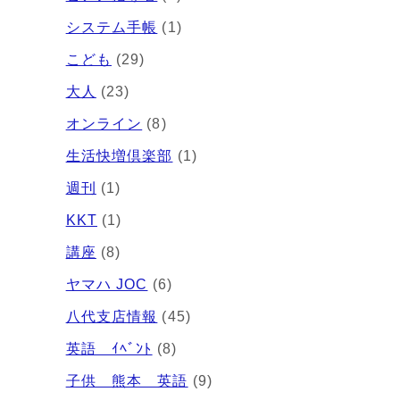
システム手帳
(1)
こども
(29)
大人
(23)
オンライン
(8)
生活快増倶楽部
(1)
週刊
(1)
KKT
(1)
講座
(8)
ヤマハ JOC
(6)
八代支店情報
(45)
英語 ｲﾍﾞﾝﾄ
(8)
子供 熊本 英語
(9)