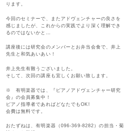
ります。
今回のセミナーで、またアドヴェンチャーの良さを
感じましたが、これからの実践でより深く理解でき
るのではないかと…
講座後には研究会のメンバーとお弁当会食で、井上
先生と和気あいあい！
井上先生有難うございました。
そして、次回の講座も宜しくお願い致します。
※ 有明楽器では、『ピアノアドヴェンチャー研究
会』の会員募集中！
ピアノ指導者であればどなたでもOK!
会費は無料です。
おたずねは、有明楽器（096-369-8282）の担当・菊