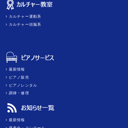
カルチャー運動系
カルチャー頭脳系
最新情報
ピアノ販売
ピアノレンタル
調律・修理
最新情報
発表会・コンクール