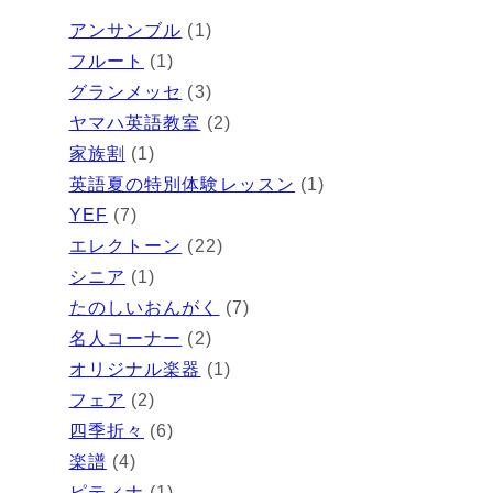
アンサンブル
(1)
フルート
(1)
グランメッセ
(3)
ヤマハ英語教室
(2)
家族割
(1)
英語夏の特別体験レッスン
(1)
YEF
(7)
エレクトーン
(22)
シニア
(1)
たのしいおんがく
(7)
名人コーナー
(2)
オリジナル楽器
(1)
フェア
(2)
四季折々
(6)
楽譜
(4)
ピティナ
(1)