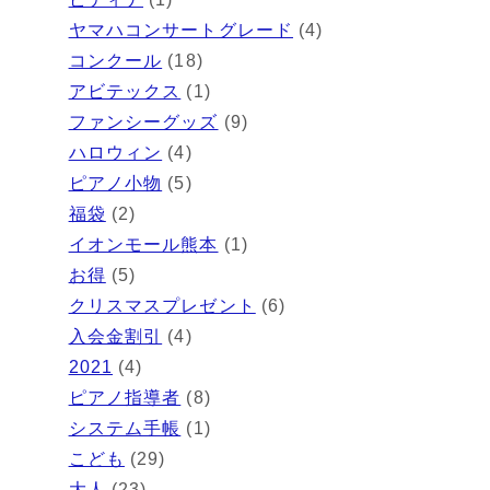
ヤマハコンサートグレード
(4)
コンクール
(18)
アビテックス
(1)
ファンシーグッズ
(9)
ハロウィン
(4)
ピアノ小物
(5)
福袋
(2)
イオンモール熊本
(1)
お得
(5)
クリスマスプレゼント
(6)
入会金割引
(4)
2021
(4)
ピアノ指導者
(8)
システム手帳
(1)
こども
(29)
大人
(23)