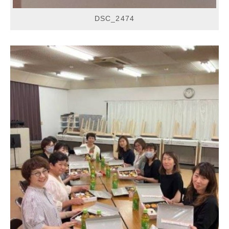
DSC_2474