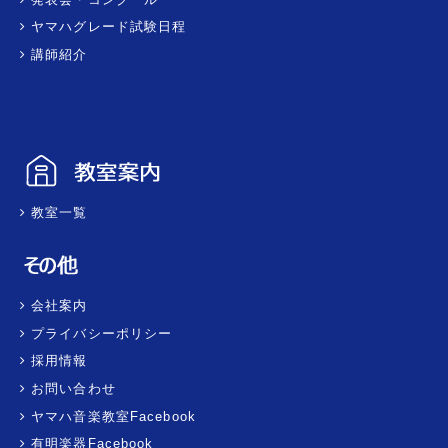
ヤマハグレード試験日程
講師紹介
教室一覧
会社案内
プライバシーポリシー
採用情報
お問い合わせ
ヤマハ音楽教室Facebook
有明楽器Facebook