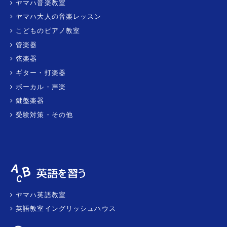
ヤマハ音楽教室
ヤマハ大人の音楽レッスン
こどものピアノ教室
管楽器
弦楽器
ギター・打楽器
ボーカル・声楽
鍵盤楽器
受験対策・その他
ヤマハ英語教室
英語教室イングリッシュハウス