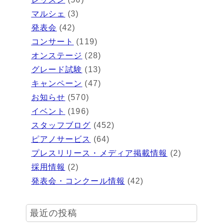
マルシェ
(3)
発表会
(42)
コンサート
(119)
オンステージ
(28)
グレード試験
(13)
キャンペーン
(47)
お知らせ
(570)
イベント
(196)
スタッフブログ
(452)
ピアノサービス
(64)
プレスリリース・メディア掲載情報
(2)
採用情報
(2)
発表会・コンクール情報
(42)
最近の投稿