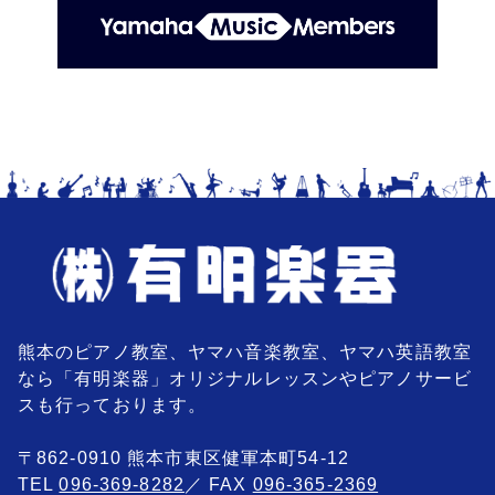
熊本のピアノ教室、ヤマハ音楽教室、ヤマハ英語教室
なら「有明楽器」オリジナルレッスンやピアノサービ
スも行っております。
〒862-0910 熊本市東区健軍本町54-12
TEL
096-369-8282
／ FAX
096-365-2369