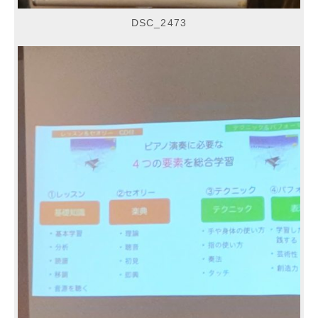
DSC_2473