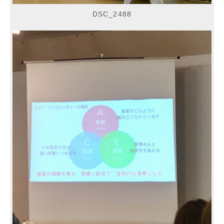
DSC_2488