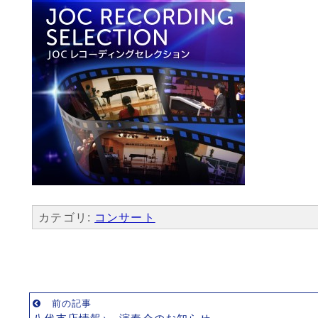
カテゴリ:
コンサート
前の記事