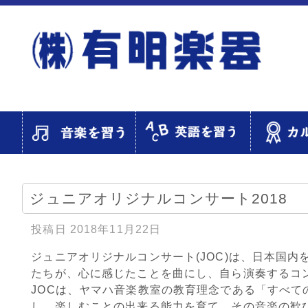
ジュニアオリジナルコンサート2018
投稿日
2018年11月22日
ジュニアオリジナルコンサート(JOC)は、日本国
たちが、心に感じたことを曲にし、自ら演奏するコ
JOCは、ヤマハ音楽教室の教育理念である「すべ
し、楽しむことの出来る能力を育て、その音楽の歓