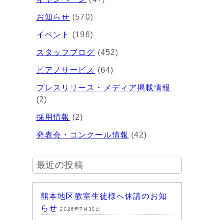
お知らせ
(570)
イベント
(196)
スタッフブログ
(452)
ピアノサービス
(64)
プレスリリース・メディア掲載情報
(2)
採用情報
(2)
発表会・コンクール情報
(42)
最近の投稿
熊本地区教室生徒様へ休講のお知
らせ
2026年7月30日