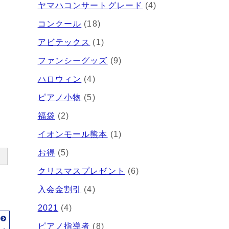
ヤマハコンサートグレード
(4)
コンクール
(18)
アビテックス
(1)
ファンシーグッズ
(9)
ハロウィン
(4)
ピアノ小物
(5)
福袋
(2)
イオンモール熊本
(1)
お得
(5)
クリスマスプレゼント
(6)
入会金割引
(4)
2021
(4)
事
ピアノ指導者
(8)