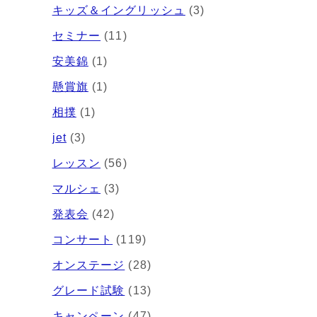
キッズ＆イングリッシュ
(3)
セミナー
(11)
安美錦
(1)
懸賞旗
(1)
相撲
(1)
jet
(3)
レッスン
(56)
マルシェ
(3)
発表会
(42)
コンサート
(119)
オンステージ
(28)
グレード試験
(13)
キャンペーン
(47)