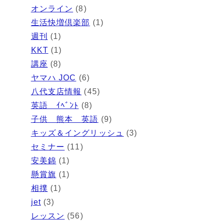
オンライン
(8)
生活快増倶楽部
(1)
週刊
(1)
KKT
(1)
講座
(8)
ヤマハ JOC
(6)
八代支店情報
(45)
英語 ｲﾍﾞﾝﾄ
(8)
子供 熊本 英語
(9)
キッズ＆イングリッシュ
(3)
セミナー
(11)
安美錦
(1)
懸賞旗
(1)
相撲
(1)
jet
(3)
レッスン
(56)