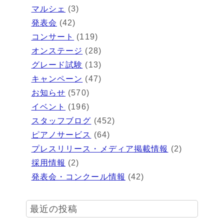
マルシェ
(3)
発表会
(42)
コンサート
(119)
オンステージ
(28)
グレード試験
(13)
キャンペーン
(47)
お知らせ
(570)
イベント
(196)
スタッフブログ
(452)
ピアノサービス
(64)
プレスリリース・メディア掲載情報
(2)
採用情報
(2)
発表会・コンクール情報
(42)
最近の投稿