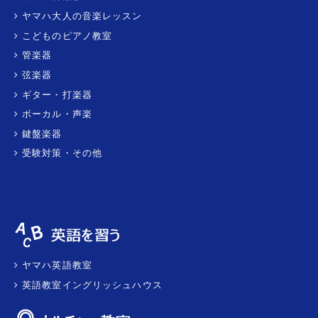
ヤマハ大人の音楽レッスン
こどものピアノ教室
管楽器
弦楽器
ギター・打楽器
ボーカル・声楽
鍵盤楽器
受験対策・その他
ヤマハ英語教室
英語教室イングリッシュハウス