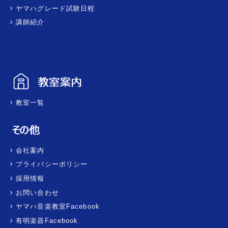
ヤマハグレード試験日程
講師紹介
教室一覧
会社案内
プライバシーポリシー
採用情報
お問い合わせ
ヤマハ音楽教室Facebook
有明楽器Facebook