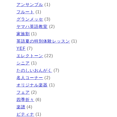
アンサンブル
(1)
フルート
(1)
グランメッセ
(3)
ヤマハ英語教室
(2)
家族割
(1)
英語夏の特別体験レッスン
(1)
YEF
(7)
エレクトーン
(22)
シニア
(1)
たのしいおんがく
(7)
名人コーナー
(2)
オリジナル楽器
(1)
フェア
(2)
四季折々
(6)
楽譜
(4)
ピティナ
(1)