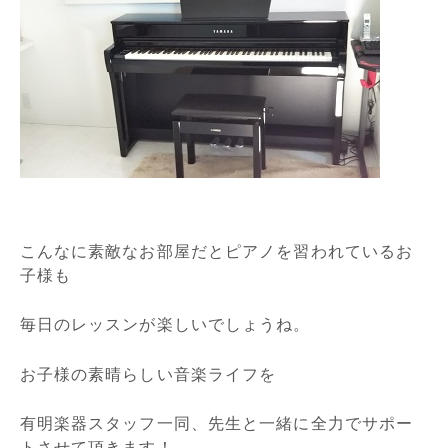
こんなに素敵なお部屋だとピアノを習われているお
子様も
毎日のレッスンが楽しいでしょうね。
お子様の素晴らしい音楽ライフを
有明楽器スタッフ一同、先生と一緒に全力でサポー
トさせて頂きます！