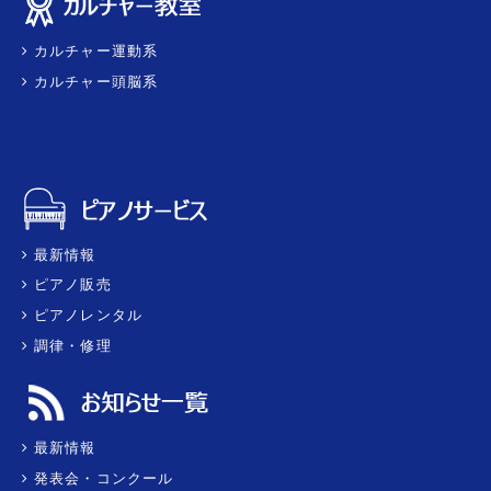
カルチャー運動系
カルチャー頭脳系
最新情報
ピアノ販売
ピアノレンタル
調律・修理
最新情報
発表会・コンクール