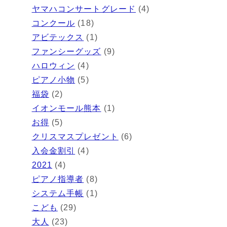
ヤマハコンサートグレード
(4)
コンクール
(18)
アビテックス
(1)
ファンシーグッズ
(9)
ハロウィン
(4)
ピアノ小物
(5)
福袋
(2)
イオンモール熊本
(1)
お得
(5)
クリスマスプレゼント
(6)
入会金割引
(4)
2021
(4)
ピアノ指導者
(8)
システム手帳
(1)
こども
(29)
大人
(23)