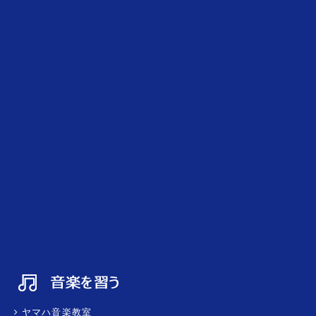
ヤマハ音楽教室