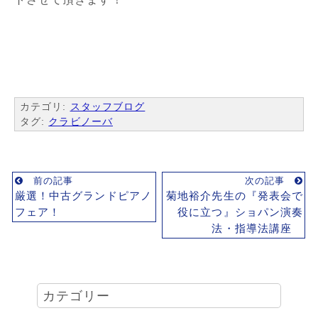
カテゴリ:
スタッフブログ
タグ:
クラビノーバ
前の記事
次の記事
厳選！中古グランドピアノ
菊地裕介先生の『発表会で
フェア！
役に立つ』ショパン演奏
法・指導法講座
カテゴリー