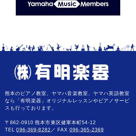
熊本のピアノ教室、ヤマハ音楽教室、ヤマハ英語教室
なら「有明楽器」オリジナルレッスンやピアノサービ
スも行っております。
〒862-0910 熊本市東区健軍本町54-12
TEL
096-369-8282
／ FAX
096-365-2369