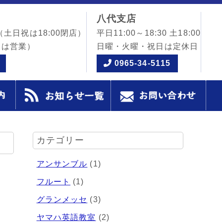
八代支店
（土日祝は18:00閉店）
平日11:00～18:30 土18:00
日は営業）
日曜・火曜・祝日は定休日
0965-34-5115
カテゴリー
アンサンブル
(1)
フルート
(1)
グランメッセ
(3)
ヤマハ英語教室
(2)