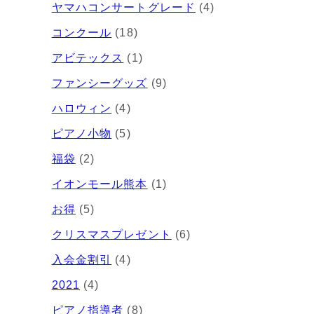
ヤマハコンサートグレード
(4)
コンクール
(18)
アビテックス
(1)
ファンシーグッズ
(9)
ハロウィン
(4)
ピアノ小物
(5)
福袋
(2)
イオンモール熊本
(1)
お得
(5)
クリスマスプレゼント
(6)
入会金割引
(4)
2021
(4)
ピアノ指導者
(8)