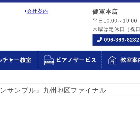
会社案内
健軍本店
平日10:00～19:00
木曜は定休日
（祝
096-369-8282
 アンサンブル』九州地区ファイナル