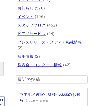
お知らせ
(570)
イベント
(196)
スタッフブログ
(452)
ピアノサービス
(64)
プレスリリース・メディア掲載情報
(2)
採用情報
(2)
発表会・コンクール情報
(42)
最近の投稿
熊本地区教室生徒様へ休講のお知
らせ
事
2026年7月30日
た