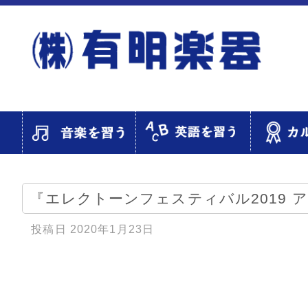
『エレクトーンフェスティバル2019
投稿日
2020年1月23日