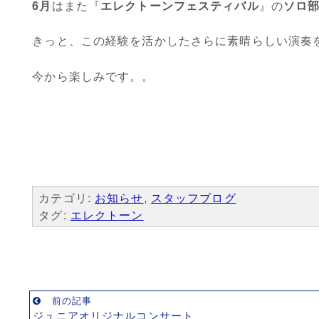
6月
はまた『
エレクトーンフェスティバル
』の
ソロ
きっと、この経験を活かしたさらに素晴らしい演奏
今から楽しみです。。
カテゴリ:
お知らせ
,
スタッフブログ
タグ:
エレクトーン
前の記事
ジュニアオリジナルコンサート