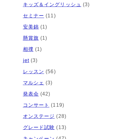
キッズ＆イングリッシュ
(3)
セミナー
(11)
安美錦
(1)
懸賞旗
(1)
相撲
(1)
jet
(3)
レッスン
(56)
マルシェ
(3)
発表会
(42)
コンサート
(119)
オンステージ
(28)
グレード試験
(13)
キャンペーン
(47)