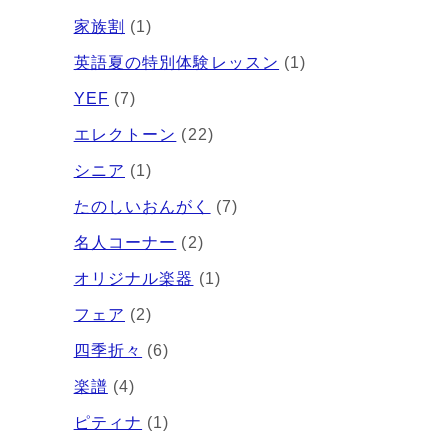
家族割
(1)
英語夏の特別体験レッスン
(1)
YEF
(7)
エレクトーン
(22)
シニア
(1)
たのしいおんがく
(7)
名人コーナー
(2)
オリジナル楽器
(1)
フェア
(2)
四季折々
(6)
楽譜
(4)
ピティナ
(1)