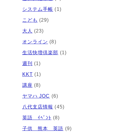
システム手帳
(1)
こども
(29)
大人
(23)
オンライン
(8)
生活快増倶楽部
(1)
週刊
(1)
KKT
(1)
講座
(8)
ヤマハ JOC
(6)
八代支店情報
(45)
英語 ｲﾍﾞﾝﾄ
(8)
子供 熊本 英語
(9)