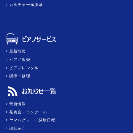
カルチャー頭脳系
最新情報
ピアノ販売
ピアノレンタル
調律・修理
最新情報
発表会・コンクール
ヤマハグレード試験日程
講師紹介