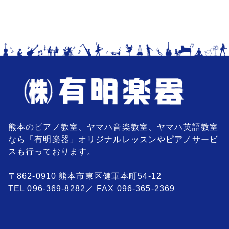
熊本のピアノ教室、ヤマハ音楽教室、ヤマハ英語教室
なら「有明楽器」オリジナルレッスンやピアノサービ
スも行っております。
〒862-0910 熊本市東区健軍本町54-12
TEL
096-369-8282
／ FAX
096-365-2369