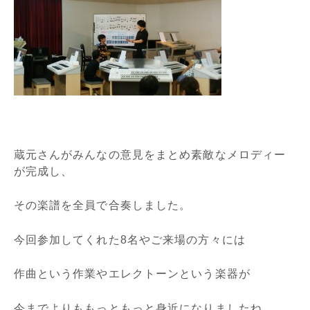
蔵元さんがみんなの意見をまとめ素敵なメロディー
が完成し、
その楽譜を全員で合奏しました。
今回参加してくれた8名やご来場の方々には
作曲という作業やエレクトーンという楽器が
今までよりももっともっと身近になりましたね。