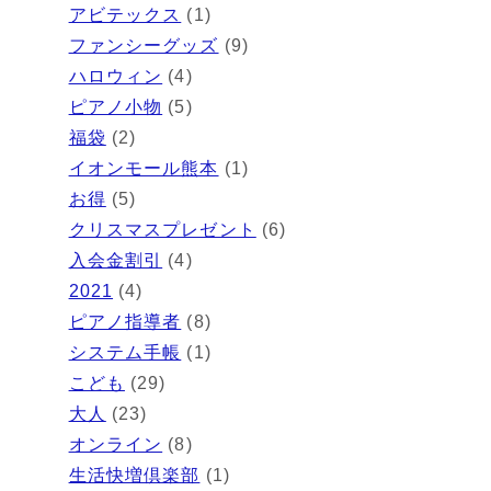
アビテックス
(1)
ファンシーグッズ
(9)
ハロウィン
(4)
ピアノ小物
(5)
福袋
(2)
イオンモール熊本
(1)
お得
(5)
クリスマスプレゼント
(6)
入会金割引
(4)
2021
(4)
ピアノ指導者
(8)
システム手帳
(1)
こども
(29)
大人
(23)
オンライン
(8)
生活快増倶楽部
(1)