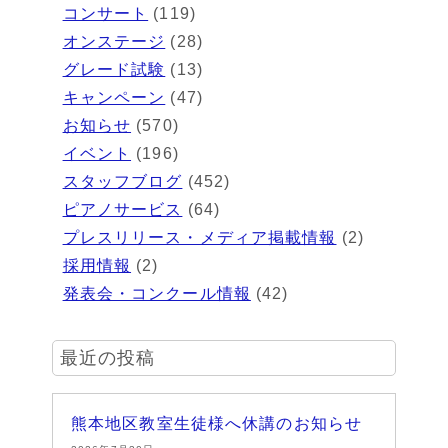
コンサート
(119)
オンステージ
(28)
グレード試験
(13)
キャンペーン
(47)
お知らせ
(570)
イベント
(196)
スタッフブログ
(452)
ピアノサービス
(64)
プレスリリース・メディア掲載情報
(2)
採用情報
(2)
発表会・コンクール情報
(42)
最近の投稿
熊本地区教室生徒様へ休講のお知らせ