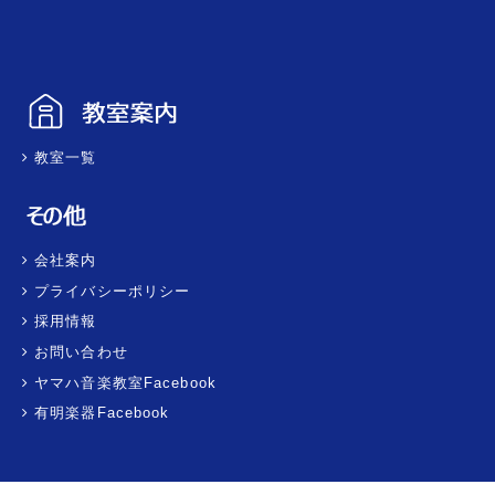
教室一覧
会社案内
プライバシーポリシー
採用情報
お問い合わせ
ヤマハ音楽教室Facebook
有明楽器Facebook