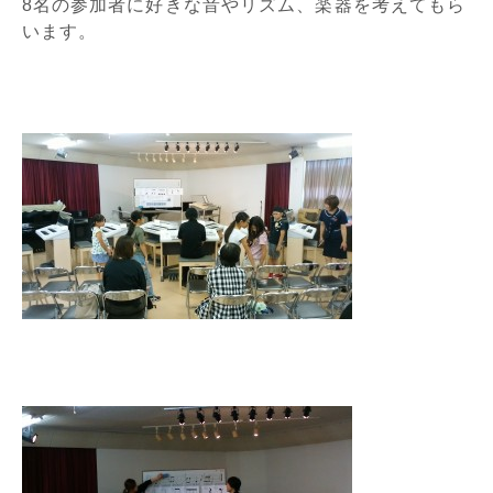
8名の参加者に好きな音やリズム、楽器を考えてもら
います。