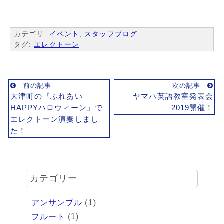
カテゴリ:
イベント
,
スタッフブログ
タグ:
エレクトーン
前の記事
次の記事
大津町の『ふれあい
ヤマハ英語教室発表会
HAPPYハロウィーン』で
2019開催！
エレクトーン演奏しまし
た！
カテゴリー
アンサンブル
(1)
フルート
(1)