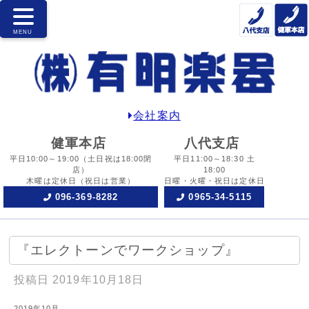
会社案内
健軍本店
八代支店
平日10:00～19:00
（土日祝は18:00閉
平日11:00～18:30 土
店）
18:00
木曜は定休日
（祝日は営業）
日曜・火曜・祝日は定休日
096-369-8282
0965-34-5115
『エレクトーンでワークショップ』
投稿日
2019年10月18日
2019年10月