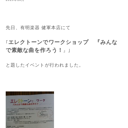
先日、有明楽器 健軍本店にて
エレクトーンでワークショップ 『みんな
｢
で素敵な曲を作ろう！
』｣
と題したイベントが行われました。