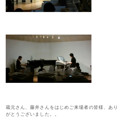
蔵元さん、藤井さんをはじめご来場者の皆様、あり
がとうございました。。