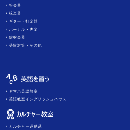
管楽器
弦楽器
ギター・打楽器
ボーカル・声楽
鍵盤楽器
受験対策・その他
ヤマハ英語教室
英語教室イングリッシュハウス
カルチャー運動系