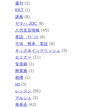
週刊
(1)
KKT
(1)
講座
(8)
ヤマハ JOC
(6)
八代支店情報
(45)
英語 ｲﾍﾞﾝﾄ
(8)
子供 熊本 英語
(9)
キッズ＆イングリッシュ
(3)
セミナー
(11)
安美錦
(1)
懸賞旗
(1)
相撲
(1)
jet
(3)
レッスン
(56)
マルシェ
(3)
発表会
(42)