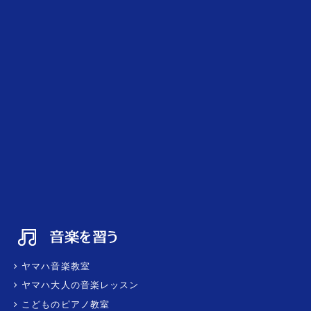
ヤマハ音楽教室
ヤマハ大人の音楽レッスン
こどものピアノ教室