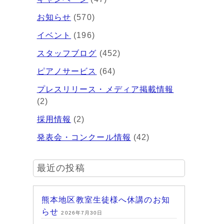
お知らせ
(570)
イベント
(196)
スタッフブログ
(452)
ピアノサービス
(64)
プレスリリース・メディア掲載情報
(2)
採用情報
(2)
発表会・コンクール情報
(42)
最近の投稿
熊本地区教室生徒様へ休講のお知
らせ
2026年7月30日