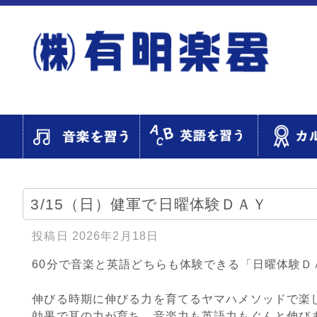
3/15（日）健軍で日曜体験ＤＡＹ
投稿日
2026年2月18日
60分で音楽と英語どちらも体験できる「日曜体験Ｄ
伸びる時期に伸びる力を育てるヤマハメソッドで楽
効果で耳の力が育ち、音楽力も英語力もぐんと伸び