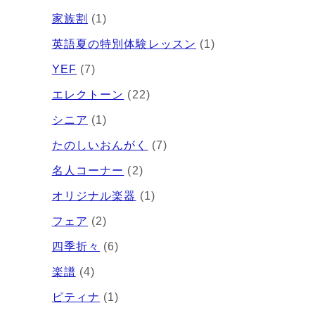
家族割
(1)
英語夏の特別体験レッスン
(1)
YEF
(7)
エレクトーン
(22)
シニア
(1)
たのしいおんがく
(7)
名人コーナー
(2)
オリジナル楽器
(1)
フェア
(2)
四季折々
(6)
楽譜
(4)
ピティナ
(1)