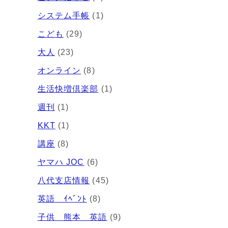
システム手帳
(1)
こども
(29)
大人
(23)
オンライン
(8)
生活快増倶楽部
(1)
週刊
(1)
KKT
(1)
講座
(8)
ヤマハ JOC
(6)
八代支店情報
(45)
英語 ｲﾍﾞﾝﾄ
(8)
子供 熊本 英語
(9)