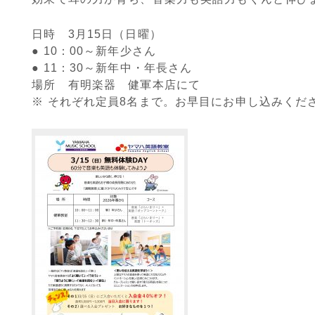
日時 3月15日（日曜）
● 10：00～新年少さん
● 11：30～新年中・年長さん
場所 有明楽器 健軍本店にて
※ それぞれ定員8名まで。お早目にお申し込みくだ