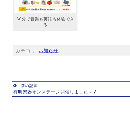
60分で音楽も英語も体験でき
る
カテゴリ:
お知らせ
前の記事
有明楽器オンステージ開催しました～🎵