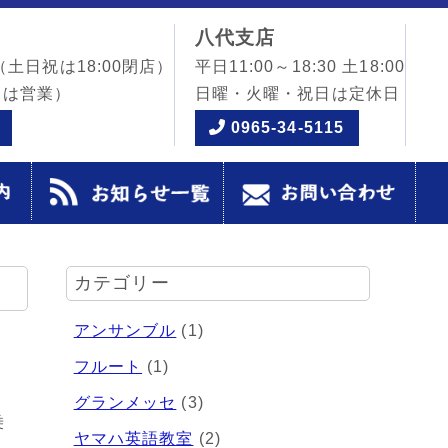
八代支店
（土日祝は18:00閉店）
平日11:00～18:30 土18:00
日は営業）
日曜・火曜・祝日は定休日
0965-34-5115
カテゴリー
アンサンブル
(1)
フルート
(1)
グランメッセ
(3)
乗
ヤマハ英語教室
(2)