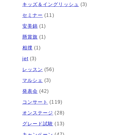
キッズ＆イングリッシュ
(3)
セミナー
(11)
安美錦
(1)
懸賞旗
(1)
相撲
(1)
jet
(3)
レッスン
(56)
マルシェ
(3)
発表会
(42)
コンサート
(119)
オンステージ
(28)
グレード試験
(13)
キャンペーン
(47)