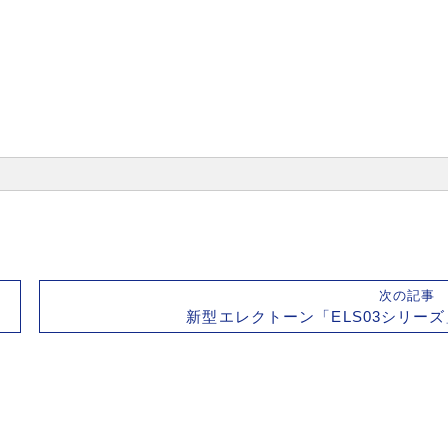
次の記
新型エレクトーン「ELS03シリーズ