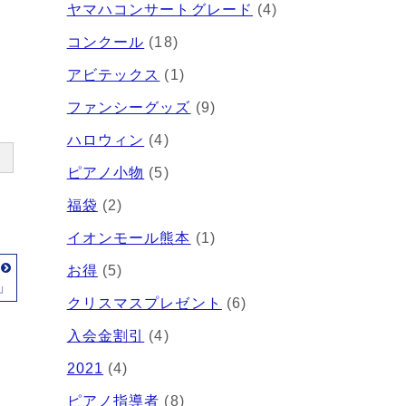
ヤマハコンサートグレード
(4)
コンクール
(18)
アビテックス
(1)
ファンシーグッズ
(9)
ハロウィン
(4)
ピアノ小物
(5)
福袋
(2)
イオンモール熊本
(1)
事
お得
(5)
」
クリスマスプレゼント
(6)
入会金割引
(4)
2021
(4)
ピアノ指導者
(8)