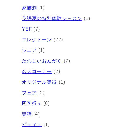
家族割
(1)
英語夏の特別体験レッスン
(1)
YEF
(7)
エレクトーン
(22)
シニア
(1)
たのしいおんがく
(7)
名人コーナー
(2)
オリジナル楽器
(1)
フェア
(2)
四季折々
(6)
楽譜
(4)
ピティナ
(1)