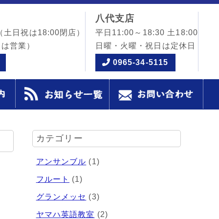
八代支店
（土日祝は18:00閉店）
平日11:00～18:30 土18:00
日は営業）
日曜・火曜・祝日は定休日
0965-34-5115
カテゴリー
アンサンブル
(1)
フルート
(1)
グランメッセ
(3)
ヤマハ英語教室
(2)