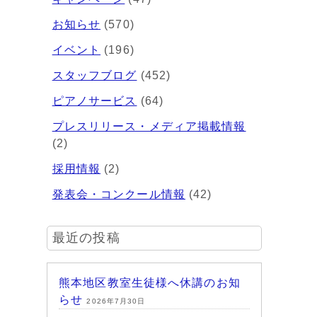
お知らせ
(570)
イベント
(196)
スタッフブログ
(452)
ピアノサービス
(64)
プレスリリース・メディア掲載情報
(2)
採用情報
(2)
発表会・コンクール情報
(42)
最近の投稿
熊本地区教室生徒様へ休講のお知
らせ
2026年7月30日