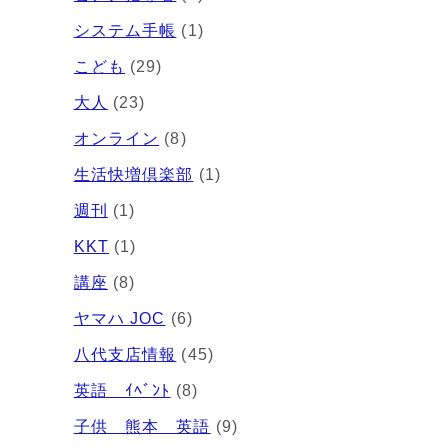
システム手帳
(1)
こども
(29)
大人
(23)
オンライン
(8)
生活快増倶楽部
(1)
週刊
(1)
KKT
(1)
講座
(8)
ヤマハ JOC
(6)
八代支店情報
(45)
英語 ｲﾍﾞﾝﾄ
(8)
子供 熊本 英語
(9)