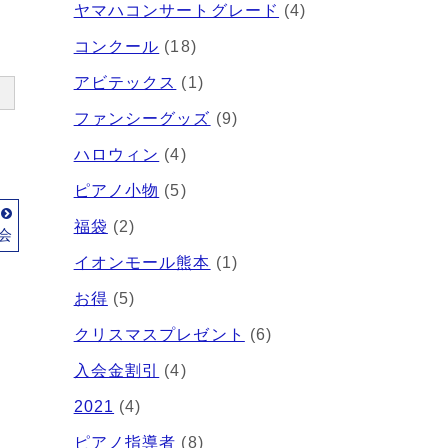
ヤマハコンサートグレード
(4)
コンクール
(18)
アビテックス
(1)
ファンシーグッズ
(9)
ハロウィン
(4)
ピアノ小物
(5)
事
福袋
(2)
会
イオンモール熊本
(1)
お得
(5)
クリスマスプレゼント
(6)
入会金割引
(4)
2021
(4)
ピアノ指導者
(8)