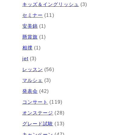
キッズ＆イングリッシュ
(3)
セミナー
(11)
安美錦
(1)
懸賞旗
(1)
相撲
(1)
jet
(3)
レッスン
(56)
マルシェ
(3)
発表会
(42)
コンサート
(119)
オンステージ
(28)
グレード試験
(13)
キャンペーン
(47)