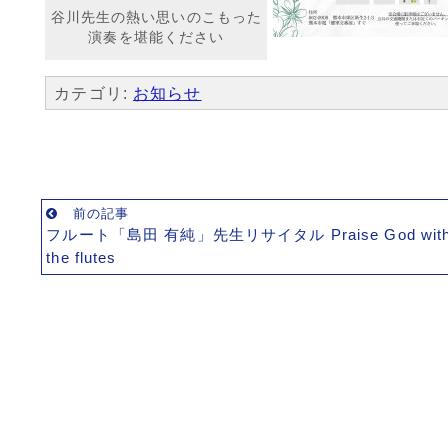
谷川先生の熱い思いのこもった
演奏を堪能ください
カテゴリ:
お知らせ
前の記事
フルート「島田 有純」先生リサイタル Praise God wit
the flutes