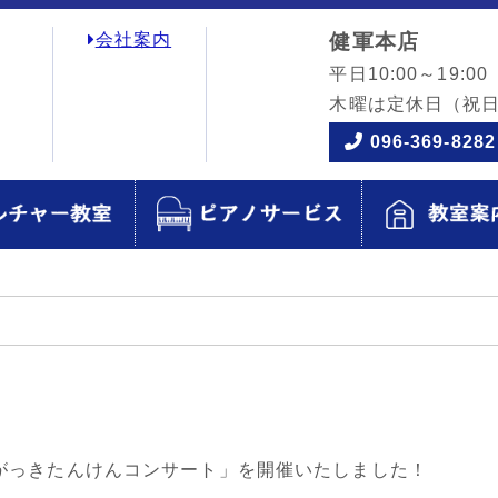
会社案内
健軍本店
平日10:00～19:00
木曜は定休日
（祝
096-369-8282
がっきたんけんコンサート」を開催いたしました！