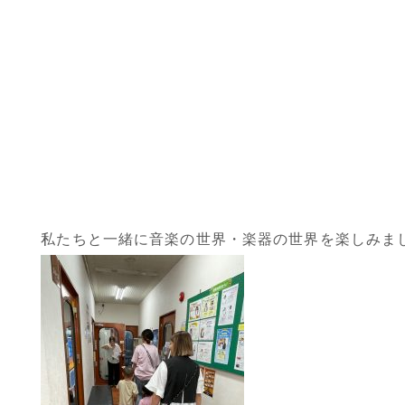
私たちと一緒に音楽の世界・楽器の世界を楽しみま