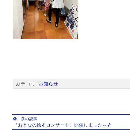
カテゴリ:
お知らせ
前の記事
『おとなの絵本コンサート』開催しました～🎵