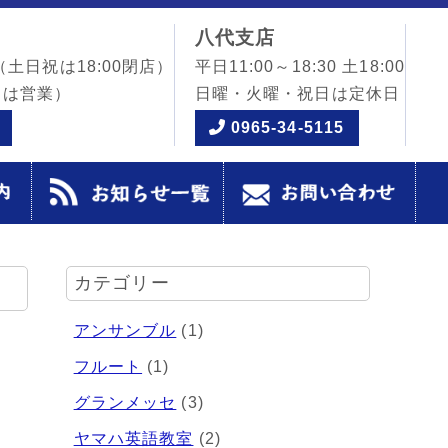
八代支店
（土日祝は18:00閉店）
平日11:00～18:30 土18:00
日は営業）
日曜・火曜・祝日は定休日
0965-34-5115
カテゴリー
アンサンブル
(1)
フルート
(1)
グランメッセ
(3)
ヤマハ英語教室
(2)