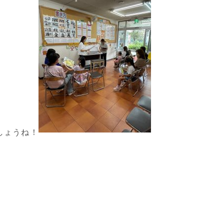
しょうね！