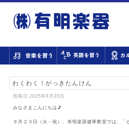
わくわく！がっきたんけん
投稿日
2025年9月26日
みなさまこんにちは🎵
９月２３日（火・祝）、有明楽器健軍教室では、「