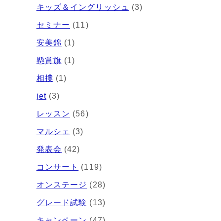
キッズ＆イングリッシュ
(3)
セミナー
(11)
安美錦
(1)
懸賞旗
(1)
相撲
(1)
jet
(3)
レッスン
(56)
マルシェ
(3)
発表会
(42)
コンサート
(119)
オンステージ
(28)
グレード試験
(13)
キャンペーン
(47)