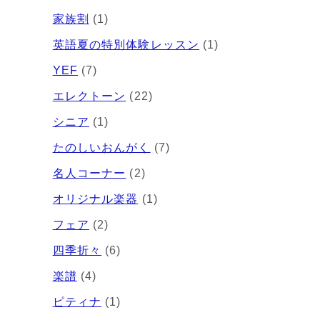
家族割
(1)
英語夏の特別体験レッスン
(1)
YEF
(7)
エレクトーン
(22)
シニア
(1)
たのしいおんがく
(7)
名人コーナー
(2)
、
オリジナル楽器
(1)
フェア
(2)
四季折々
(6)
楽譜
(4)
ピティナ
(1)