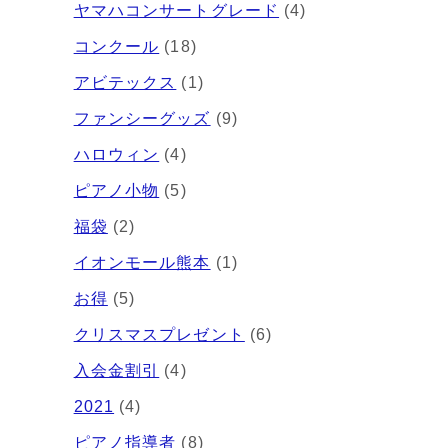
ヤマハコンサートグレード
(4)
コンクール
(18)
アビテックス
(1)
ファンシーグッズ
(9)
ハロウィン
(4)
ピアノ小物
(5)
福袋
(2)
イオンモール熊本
(1)
お得
(5)
クリスマスプレゼント
(6)
入会金割引
(4)
2021
(4)
ピアノ指導者
(8)