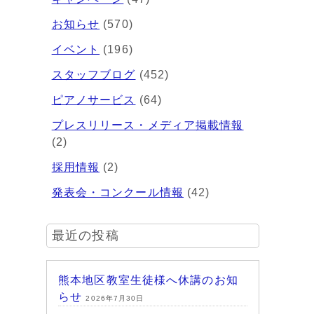
お知らせ
(570)
イベント
(196)
スタッフブログ
(452)
ピアノサービス
(64)
プレスリリース・メディア掲載情報
(2)
採用情報
(2)
発表会・コンクール情報
(42)
最近の投稿
熊本地区教室生徒様へ休講のお知
らせ
2026年7月30日